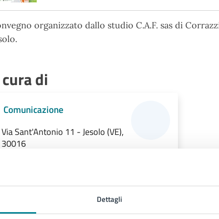
nvegno organizzato dallo studio C.A.F. sas di Corrazz
solo.
 cura di
Comunicazione
Via Sant'Antonio 11 - Jesolo (VE),
30016
Dettagli