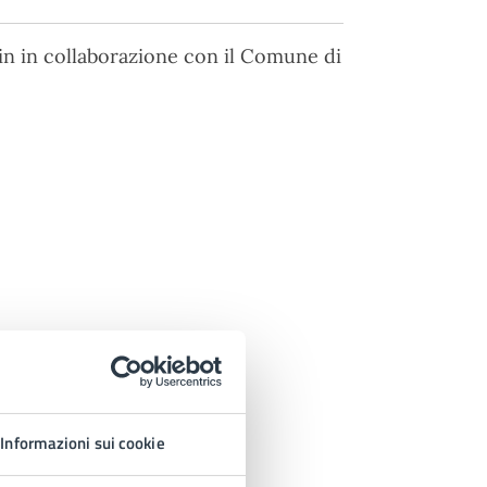
in in collaborazione con il Comune di
Informazioni sui cookie