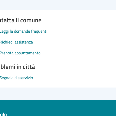
tatta il comune
Leggi le domande frequenti
Richiedi assistenza
Prenota appuntamento
blemi in città
Segnala disservizio
olo