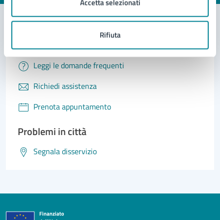
Accetta selezionati
Rifiuta
Contatta il comune
Leggi le domande frequenti
Richiedi assistenza
Prenota appuntamento
Problemi in città
Segnala disservizio