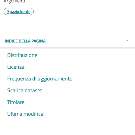
Argomenti
Spazio Verde
INDICE DELLA PAGINA
Distribuzione
Licenza
Frequenza di aggiornamento
Scarica dataset
Titolare
Ultima modifica