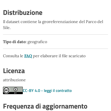
Distribuzione
Il dataset contiene la georeferenziazione del Parco del
Sile.
Tipo di dato:
geografico
Consulta le
FAQ
per elaborare il file scaricato
Licenza
attribuzione
CC-BY 4.0 - leggi il contratto
Frequenza di aggiornamento