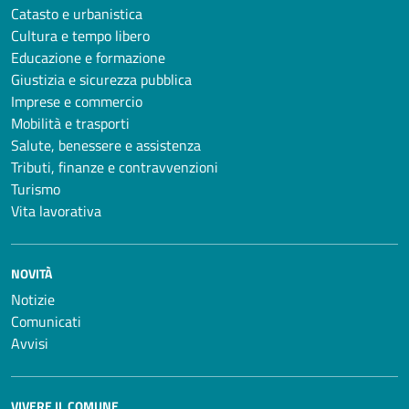
Catasto e urbanistica
Cultura e tempo libero
Educazione e formazione
Giustizia e sicurezza pubblica
Imprese e commercio
Mobilità e trasporti
Salute, benessere e assistenza
Tributi, finanze e contravvenzioni
Turismo
Vita lavorativa
NOVITÀ
Notizie
Comunicati
Avvisi
VIVERE IL COMUNE