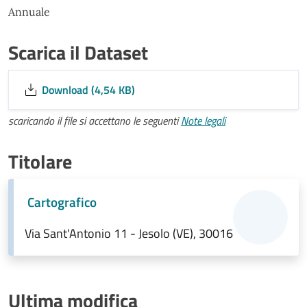
Annuale
Scarica il Dataset
Download (4,54 KB)
scaricando il file si accettano le seguenti
Note legali
Titolare
Cartografico
Via Sant'Antonio 11 - Jesolo (VE), 30016
Ultima modifica