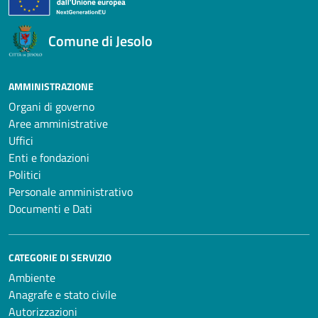
Comune di Jesolo
AMMINISTRAZIONE
Organi di governo
Aree amministrative
Uffici
Enti e fondazioni
Politici
Personale amministrativo
Documenti e Dati
CATEGORIE DI SERVIZIO
Ambiente
Anagrafe e stato civile
Autorizzazioni