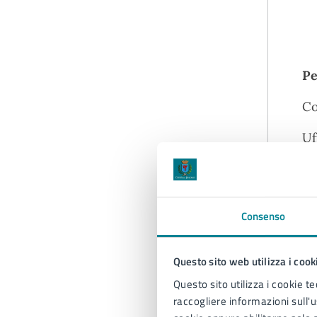
Pe
Co
Uf
te
Consenso
Questo sito web utilizza i cook
Questo sito utilizza i cookie te
raccogliere informazioni sull'us