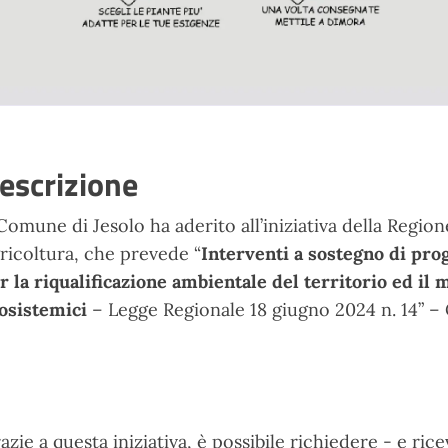
escrizione
 Comune di Jesolo ha aderito all’iniziativa della Regio
ricoltura, che prevede “
Interventi a sostegno di prog
r la riqualificazione ambientale del territorio ed il
osistemici
– Legge Regionale 18 giugno 2024 n. 14” 
azie a questa iniziativa, è possibile richiedere - e ric