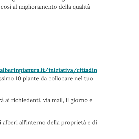
 così al miglioramento della qualità
alberinpianura.it/iniziativa/cittadin
assimo 10 piante da collocare nel tuo
ai richiedenti, via mail, il giorno e
alberi all’interno della proprietà e di