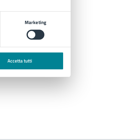
Marketing
Accetta tutti