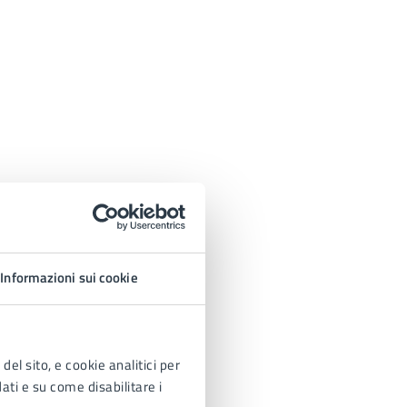
Informazioni sui cookie
del sito, e cookie analitici per
dati e su come disabilitare i