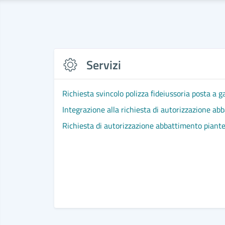
Servizi
Richiesta svincolo polizza fideiussoria posta a 
Integrazione alla richiesta di autorizzazione ab
Richiesta di autorizzazione abbattimento piant