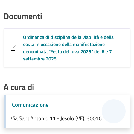
Documenti
Ordinanza di disciplina della viabilità e della
sosta in occasione della manifestazione
denominata "Festa dell'uva 2025" del 6 e 7
settembre 2025.
A cura di
Comunicazione
Via Sant'Antonio 11 - Jesolo (VE), 30016