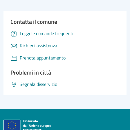
Contatta il comune
Leggi le domande frequenti
Richiedi assistenza
Prenota appuntamento
Problemi in città
Segnala disservizio