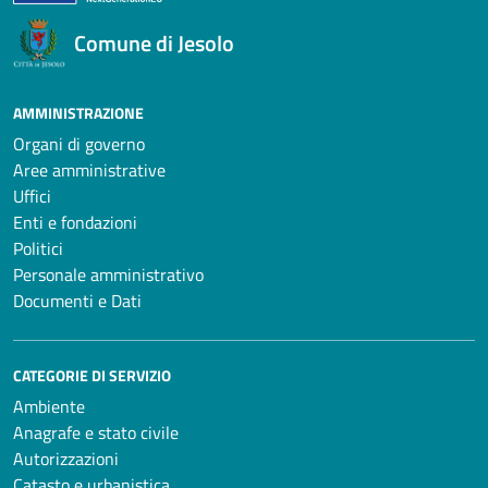
Comune di Jesolo
AMMINISTRAZIONE
Organi di governo
Aree amministrative
Uffici
Enti e fondazioni
Politici
Personale amministrativo
Documenti e Dati
CATEGORIE DI SERVIZIO
Ambiente
Anagrafe e stato civile
Autorizzazioni
Catasto e urbanistica