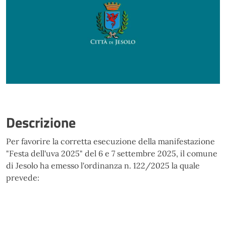
Descrizione
Per favorire la corretta esecuzione della manifestazione
"Festa dell'uva 2025" del 6 e 7 settembre 2025, il comune
di Jesolo ha emesso l'ordinanza n. 122/2025 la quale
prevede: