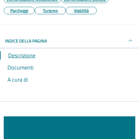
Parcheggi
Turismo
Viabilità
INDICE DELLA PAGINA
Descrizione
Documenti
A cura di