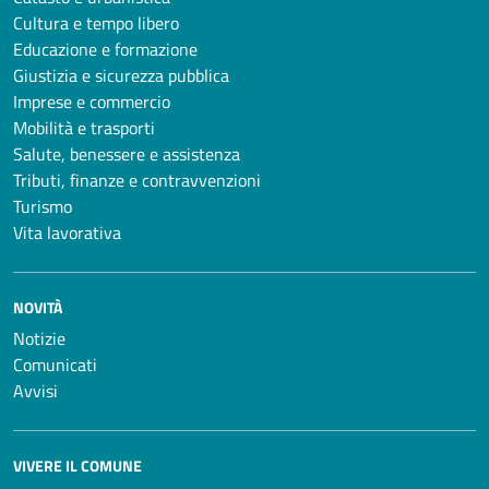
Cultura e tempo libero
Educazione e formazione
Giustizia e sicurezza pubblica
Imprese e commercio
Mobilità e trasporti
Salute, benessere e assistenza
Tributi, finanze e contravvenzioni
Turismo
Vita lavorativa
NOVITÀ
Notizie
Comunicati
Avvisi
VIVERE IL COMUNE