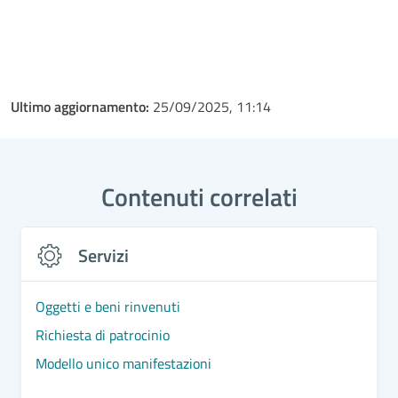
Ultimo aggiornamento:
25/09/2025, 11:14
Contenuti correlati
Servizi
Oggetti e beni rinvenuti
Richiesta di patrocinio
Modello unico manifestazioni