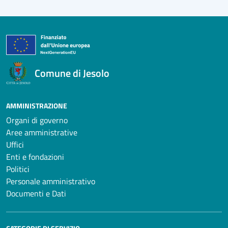
Comune di Jesolo
AMMINISTRAZIONE
Organi di governo
Aree amministrative
Uffici
Enti e fondazioni
Politici
Personale amministrativo
Documenti e Dati