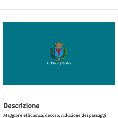
Descrizione
Maggiore efficienza, decoro, riduzione dei passaggi