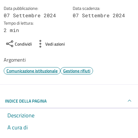
Data pubblicazione:
Data scadenza:
07 Settembre 2024
07 Settembre 2024
Tempo di lettura:
2 min
Condividi
Vedi azioni
Argomenti
Comunicazione istituzionale
Gestione rifiuti
INDICE DELLA PAGINA
Descrizione
A cura di