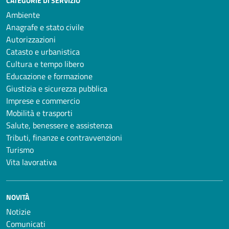
CATEGORIE DI SERVIZIO
Ambiente
Anagrafe e stato civile
Autorizzazioni
Catasto e urbanistica
Cultura e tempo libero
Educazione e formazione
Giustizia e sicurezza pubblica
Imprese e commercio
Mobilità e trasporti
Salute, benessere e assistenza
Tributi, finanze e contravvenzioni
Turismo
Vita lavorativa
NOVITÀ
Notizie
Comunicati