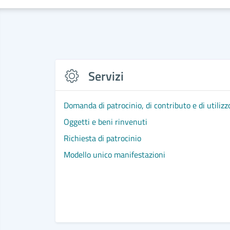
Servizi
Domanda di patrocinio, di contributo e di utilizz
Oggetti e beni rinvenuti
Richiesta di patrocinio
Modello unico manifestazioni