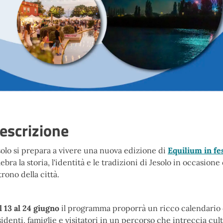
escrizione
solo si prepara a vivere una nuova edizione di
Equilium in fe
ebra la storia, l'identità e le tradizioni di Jesolo in occasione
rono della città.
l 13 al 24 giugno
il programma proporrà un ricco calendario 
sidenti, famiglie e visitatori in un percorso che intreccia cult