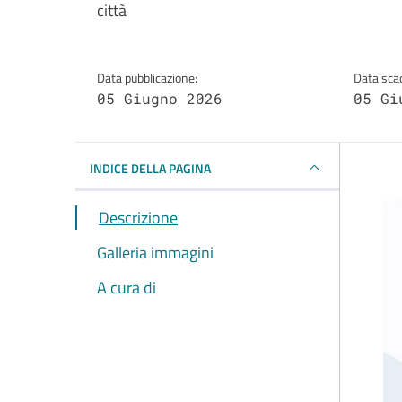
città
Data pubblicazione:
Data sca
05 Giugno 2026
05 Gi
INDICE DELLA PAGINA
Descrizione
Galleria immagini
A cura di