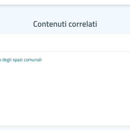
Contenuti correlati
o degli spazi comunali