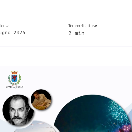
denza:
Tempo di lettura:
ugno 2026
2 min