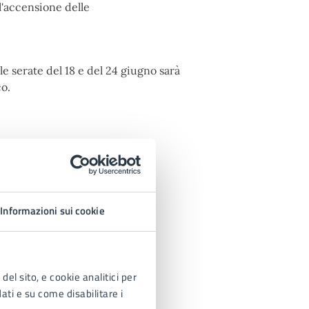
ll'accensione delle
le serate del 18 e del 24 giugno sarà
co.
Informazioni sui cookie
del sito, e cookie analitici per
dati e su come disabilitare i