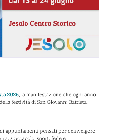
sta 2026
, la manifestazione che ogni anno
 della festività di San Giovanni Battista,
di appuntamenti pensati per coinvolgere
ura, spettacolo, sport, fede e