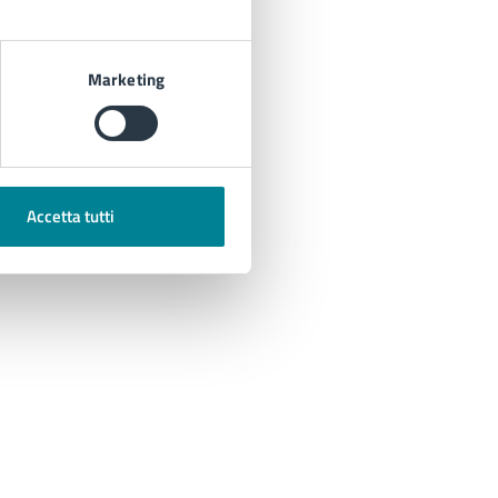
Marketing
Accetta tutti