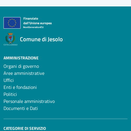
Comune di Jesolo
AMMINISTRAZIONE
Organi di governo
Aree amministrative
Uffici
Enti e fondazioni
Politici
Personale amministrativo
Documenti e Dati
CATEGORIE DI SERVIZIO