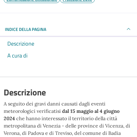
INDICE DELLA PAGINA
Descrizione
A cura di
Descrizione
A seguito dei gravi danni causati dagli eventi
meteorologici verificatisi
dal 15 maggio al 4 giugno
2024
che hanno interessato il territorio della città
metropolitana di Venezia - delle province di Vicenza, di
Verona, di Padova e di Treviso, del comune di Badia