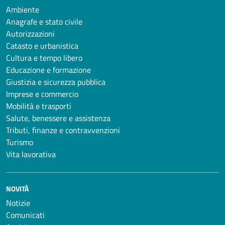
Ambiente
Anagrafe e stato civile
Autorizzazioni
Catasto e urbanistica
Cultura e tempo libero
Educazione e formazione
Giustizia e sicurezza pubblica
Imprese e commercio
Mobilità e trasporti
Salute, benessere e assistenza
Tributi, finanze e contravvenzioni
Turismo
Vita lavorativa
NOVITÀ
Notizie
Comunicati