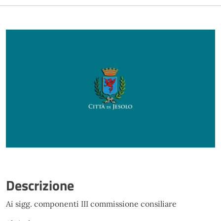
Descrizione
Ai sigg. componenti III commissione consiliare