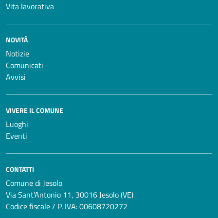
Vita lavorativa
NOVITÀ
Notizie
Comunicati
Avvisi
VIVERE IL COMUNE
Luoghi
Eventi
CONTATTI
Comune di Jesolo
Via Sant'Antonio 11, 30016 Jesolo (VE)
Codice fiscale / P. IVA: 00608720272