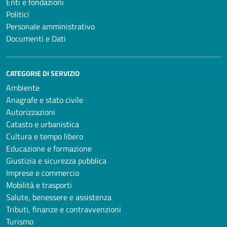
Enti e fondazioni
Politici
Personale amministrativo
Documenti e Dati
CATEGORIE DI SERVIZIO
Ambiente
Anagrafe e stato civile
Autorizzazioni
Catasto e urbanistica
Cultura e tempo libero
Educazione e formazione
Giustizia e sicurezza pubblica
Imprese e commercio
Mobilità e trasporti
Salute, benessere e assistenza
Tributi, finanze e contravvenzioni
Turismo