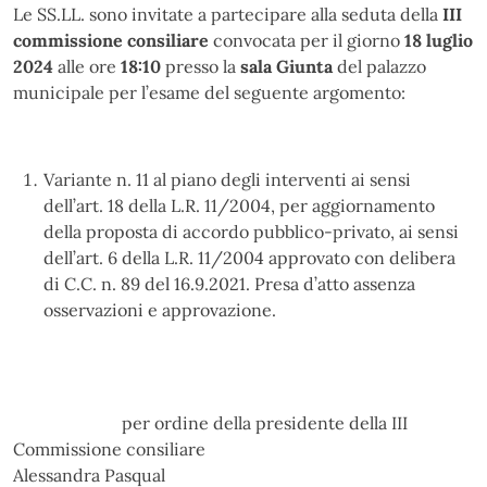
Le SS.LL. sono invitate a partecipare alla seduta della
III
commissione consiliare
convocata per il giorno
18 luglio
2024
alle ore
18:10
presso la
sala Giunta
del palazzo
municipale per l’esame del seguente argomento:
Variante n. 11 al piano degli interventi ai sensi
dell’art. 18 della L.R. 11/2004, per aggiornamento
della proposta di accordo pubblico-privato, ai sensi
dell’art. 6 della L.R. 11/2004 approvato con delibera
di C.C. n. 89 del 16.9.2021. Presa d’atto assenza
osservazioni e approvazione.
per ordine della presidente della III
Commissione consiliare
Alessandra Pasqual