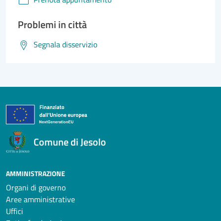
Problemi in città
Segnala disservizio
Comune di Jesolo
AMMINISTRAZIONE
Organi di governo
Aree amministrative
Uffici