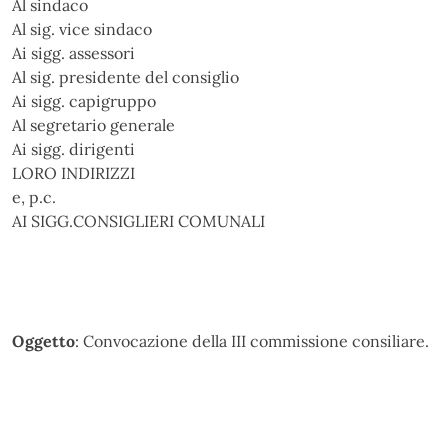
Al sindaco
Al sig. vice sindaco
Ai sigg. assessori
Al sig. presidente del consiglio
Ai sigg. capigruppo
Al segretario generale
Ai sigg. dirigenti
LORO INDIRIZZI
e, p.c.
AI SIGG.CONSIGLIERI COMUNALI
Oggetto
: Convocazione della III commissione consiliare.