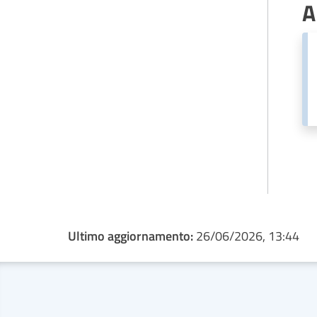
A
Ultimo aggiornamento:
26/06/2026, 13:44