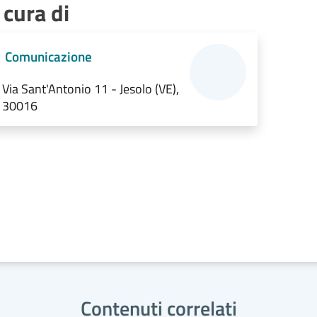
 cura di
Comunicazione
Via Sant'Antonio 11 - Jesolo (VE),
30016
Contenuti correlati