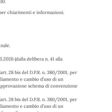
30.
per chiarimenti e informazioni.
nale.
2026 (dalla delibera n. 41 alla
rt. 28 bis del D.P.R. n. 380/2001, per
liamento e cambio d’uso di un
o. Approvazione schema di convenzione
rt. 28 bis del D.P.R. n. 380/2001, per
liamento e cambio d’uso di un