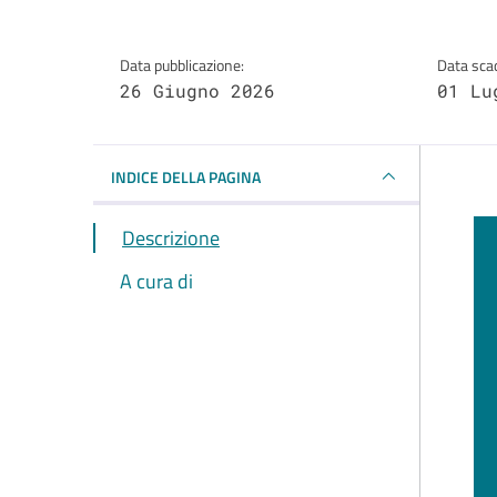
Data pubblicazione:
Data sca
26 Giugno 2026
01 Lu
INDICE DELLA PAGINA
Descrizione
A cura di