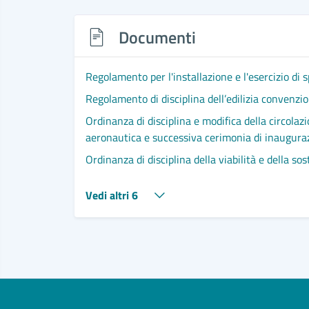
Documenti
Regolamento per l'installazione e l'esercizio di s
Regolamento di disciplina dell’edilizia convenzion
Ordinanza di disciplina e modifica della circolaz
aeronautica e successiva cerimonia di inaugura
Ordinanza di disciplina della viabilità e della s
Vedi altri 6