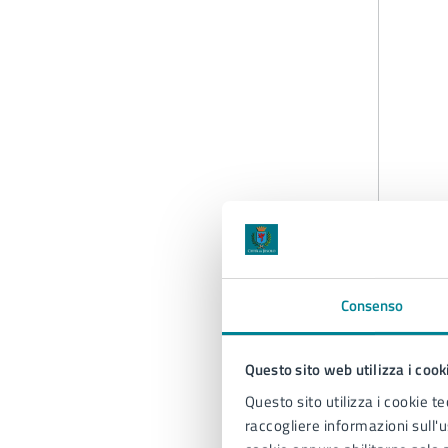
Consenso
Questo sito web utilizza i cook
Questo sito utilizza i cookie te
raccogliere informazioni sull'us