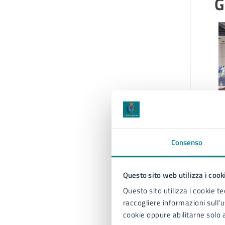
G
Consenso
Questo sito web utilizza i cook
A
Questo sito utilizza i cookie te
raccogliere informazioni sull'us
cookie oppure abilitarne solo a