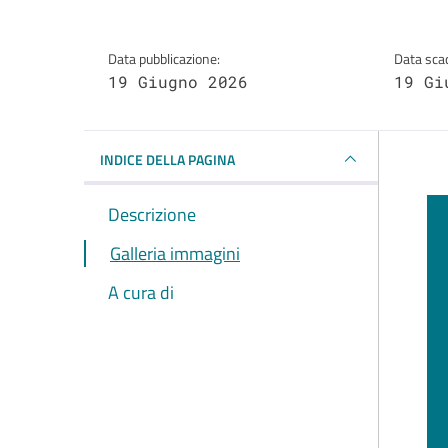
Data pubblicazione:
Data sca
19 Giugno 2026
19 Gi
INDICE DELLA PAGINA
Descrizione
Galleria immagini
A cura di