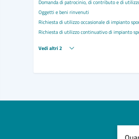
Domanda di patrocinio, di contributo e di utilizz
Oggetti e beni rinvenuti
Richiesta di utilizzo occasionale di impianto sp
Richiesta di utilizzo continuativo di impianto s
Vedi altri 2
Quan