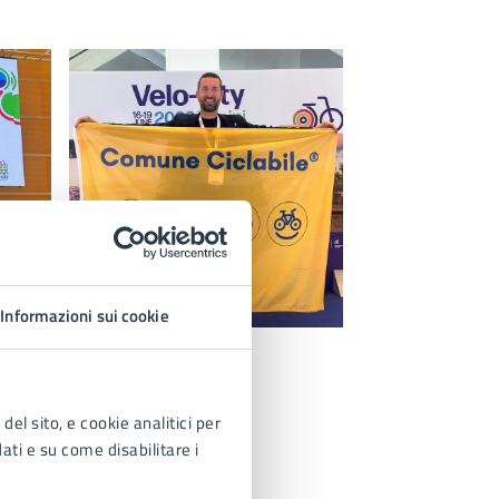
Informazioni sui cookie
del sito, e cookie analitici per
dati e su come disabilitare i