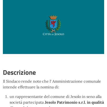
Descrizione
Il Sindaco rende noto che l' Amministrazione comunale
intende effettuare la nomina di:
un rappresentante del comune di Jesolo in seno alla
società partecipata
Jesolo Patrimonio s.r.l. in qualità