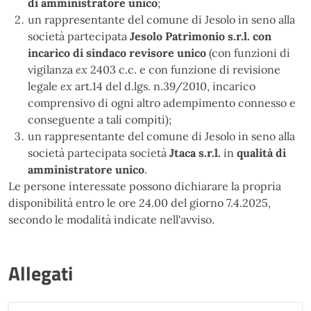
di amministratore unico
;
un rappresentante del comune di Jesolo in seno alla
società partecipata
Jesolo Patrimonio s.r.l. con
incarico di sindaco revisore unico
(con funzioni di
vigilanza
ex
2403 c.c. e con funzione di revisione
legale
ex
art.14 del d.lgs. n.39/2010, incarico
comprensivo di ogni altro adempimento connesso e
conseguente a tali compiti);
un rappresentante del comune di Jesolo in seno alla
società partecipata società
Jtaca s.r.l.
in
qualità di
amministratore unico
.
Le persone interessate possono dichiarare la propria
disponibilità entro le ore 24.00 del giorno 7.4.2025,
secondo le modalità indicate nell'avviso.
Allegati