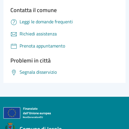
Contatta il comune
Leggi le domande frequenti
Richiedi assistenza
Prenota appuntamento
Problemi in città
Segnala disservizio
Comune di Jesolo