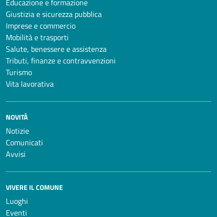
Educazione e formazione
Giustizia e sicurezza pubblica
Imprese e commercio
Mobilità e trasporti
Salute, benessere e assistenza
Tributi, finanze e contravvenzioni
Turismo
Vita lavorativa
NOVITÀ
Notizie
Comunicati
Avvisi
VIVERE IL COMUNE
Luoghi
Eventi