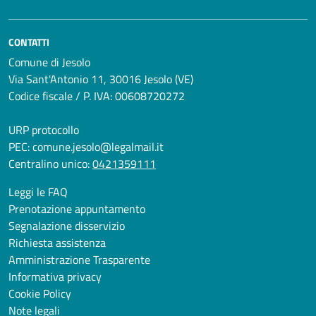
CONTATTI
Comune di Jesolo
Via Sant'Antonio 11, 30016 Jesolo (VE)
Codice fiscale / P. IVA: 00608720272
URP protocollo
PEC:
comune.jesolo@legalmail.it
Centralino unico:
0421359111
Leggi le FAQ
Prenotazione appuntamento
Segnalazione disservizio
Richiesta assistenza
Amministrazione Trasparente
Informativa privacy
Cookie Policy
Note legali