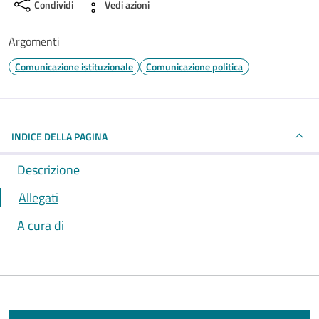
Condividi
Vedi azioni
Argomenti
Comunicazione istituzionale
Comunicazione politica
INDICE DELLA PAGINA
Descrizione
Allegati
A cura di