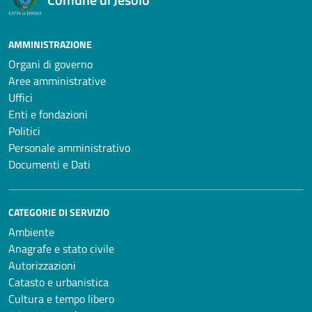
AMMINISTRAZIONE
Organi di governo
Aree amministrative
Uffici
Enti e fondazioni
Politici
Personale amministrativo
Documenti e Dati
CATEGORIE DI SERVIZIO
Ambiente
Anagrafe e stato civile
Autorizzazioni
Catasto e urbanistica
Cultura e tempo libero