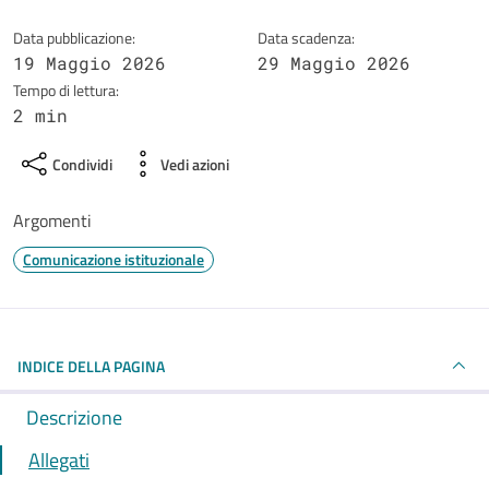
Data pubblicazione:
Data scadenza:
19 Maggio 2026
29 Maggio 2026
Tempo di lettura:
2 min
Condividi
Vedi azioni
Argomenti
Comunicazione istituzionale
INDICE DELLA PAGINA
Descrizione
Allegati