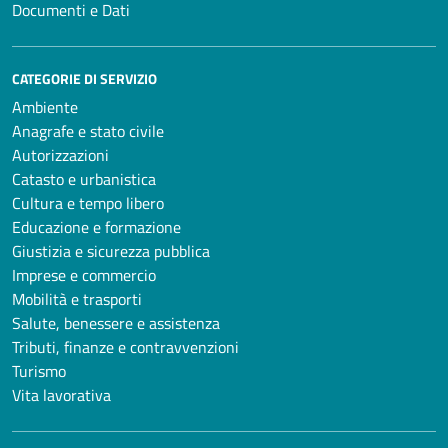
Documenti e Dati
CATEGORIE DI SERVIZIO
Ambiente
Anagrafe e stato civile
Autorizzazioni
Catasto e urbanistica
Cultura e tempo libero
Educazione e formazione
Giustizia e sicurezza pubblica
Imprese e commercio
Mobilità e trasporti
Salute, benessere e assistenza
Tributi, finanze e contravvenzioni
Turismo
Vita lavorativa