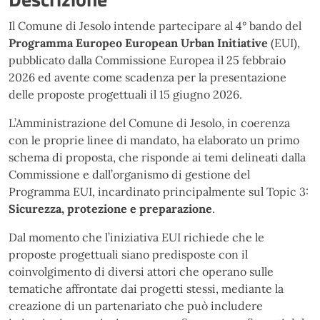
Il Comune di Jesolo intende partecipare al 4° bando del
Programma Europeo European Urban Initiative
(EUI),
pubblicato dalla Commissione Europea il 25 febbraio
2026 ed avente come scadenza per la presentazione
delle proposte progettuali il 15 giugno 2026.
L’Amministrazione del Comune di Jesolo, in coerenza
con le proprie linee di mandato, ha elaborato un primo
schema di proposta, che risponde ai temi delineati dalla
Commissione e dall’organismo di gestione del
Programma EUI, incardinato principalmente sul Topic 3:
Sicurezza, protezione e
preparazione
.
Dal momento che l’iniziativa EUI richiede che le
proposte progettuali siano predisposte con il
coinvolgimento di diversi attori che operano sulle
tematiche affrontate dai progetti stessi, mediante la
creazione di un partenariato che può includere