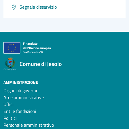
Segnala disservizio
Comune di Jesolo
AMMINISTRAZIONE
Organi di governo
Aree amministrative
Uffici
Enti e fondazioni
Politici
Personale amministrativo