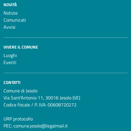
NOVITÀ
Notizie
Comunicati
Avvisi
VIVERE IL COMUNE
Luoghi
Eventi
CONTATTI
Comune di Jesolo
Via Sant'Antonio 11, 30016 Jesolo (VE)
Codice fiscale / P. IVA: 00608720272
URP protocollo
PEC:
comune.jesolo@legalmail.it