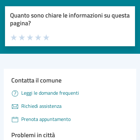
Quanto sono chiare le informazioni su questa
pagina?
Valuta 1 stelle su 5
Valuta 2 stelle su 5
Valuta 3 stelle su 5
Valuta 4 stelle su 5
Valuta 5 stelle su 5
Contatta il comune
Leggi le domande frequenti
Richiedi assistenza
Prenota appuntamento
Problemi in città