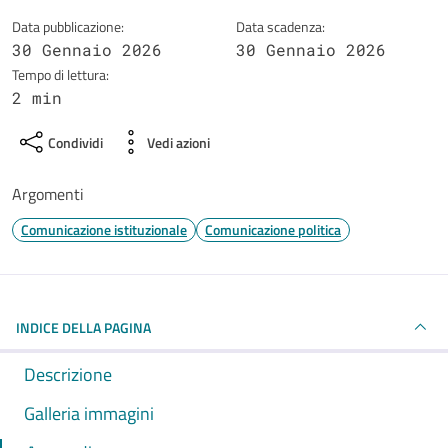
Data pubblicazione:
Data scadenza:
30 Gennaio 2026
30 Gennaio 2026
Tempo di lettura:
2 min
Condividi
Vedi azioni
Argomenti
Comunicazione istituzionale
Comunicazione politica
INDICE DELLA PAGINA
Descrizione
Galleria immagini