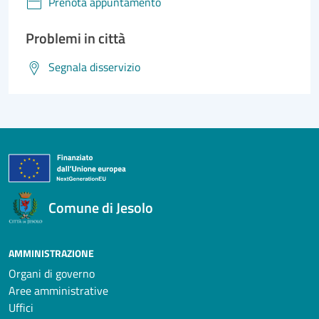
Prenota appuntamento
Problemi in città
Segnala disservizio
Comune di Jesolo
AMMINISTRAZIONE
Organi di governo
Aree amministrative
Uffici