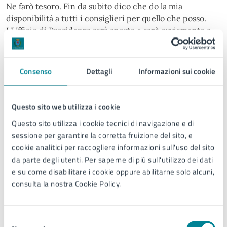
Ne farò tesoro. Fin da subito dico che do la mia
disponibilità a tutti i consiglieri per quello che posso.
L'Ufficio di Presidenza sarà aperto e sarò ovviamente a
disposizione di tutti”.
Consenso
Dettagli
Informazioni sui cookie
Galleria immagini
Questo sito web utilizza i cookie
Questo sito utilizza i cookie tecnici di navigazione e di
sessione per garantire la corretta fruizione del sito, e
cookie analitici per raccogliere informazioni sull'uso del sito
da parte degli utenti. Per saperne di più sull'utilizzo dei dati
e su come disabilitare i cookie oppure abilitarne solo alcuni,
consulta la nostra Cookie Policy.
Selezione