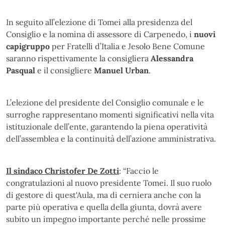
In seguito all’elezione di Tomei alla presidenza del
Consiglio e la nomina di assessore di Carpenedo, i
nuovi
capigruppo
per Fratelli d’Italia e Jesolo Bene Comune
saranno rispettivamente la consigliera
Alessandra
Pasqual
e il consigliere
Manuel Urban
.
L’elezione del presidente del Consiglio comunale e le
surroghe rappresentano momenti significativi nella vita
istituzionale dell’ente, garantendo la piena operatività
dell’assemblea e la continuità dell’azione amministrativa.
Il sindaco Christofer De Zotti
: “Faccio le
congratulazioni al nuovo presidente Tomei. Il suo ruolo
di gestore di quest'Aula, ma di cerniera anche con la
parte più operativa e quella della giunta, dovrà avere
subito un impegno importante perché nelle prossime