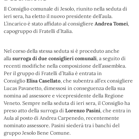
Il Consiglio comunale di Jesolo, riunito nella seduta di
ieri sera, ha eletto il nuovo presidente dell’aula.
L’incarico è stato affidato al consigliere
Andrea Tomei
,
capogruppo di Fratelli d’Italia.
Nel corso della stessa seduta si è proceduto anche
alla
surroga di due consiglieri comunali
, a seguito di
recenti modifiche nella composizione dell’assemblea.
Per il gruppo di Fratelli d’Italia è entrata in
Consiglio
Elisa Casellato
, che subentra all’ex consigliere
Lucas Pavanetto, dimessosi in conseguenza della sua
nomina ad assessore e vicepresidente della Regione
Veneto. Sempre nella seduta di ieri sera, il Consiglio ha
preso atto della surroga di
Lorenzo Pasini
, che entra in
Aula al posto di Andrea Carpenedo, recentemente
nominato assessore. Pasini siederà tra i banchi del
gruppo Jesolo Bene Comune.