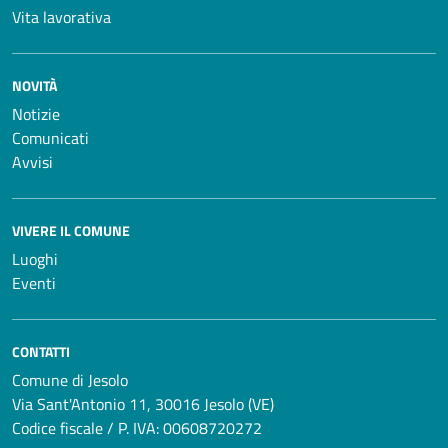
Vita lavorativa
NOVITÀ
Notizie
Comunicati
Avvisi
VIVERE IL COMUNE
Luoghi
Eventi
CONTATTI
Comune di Jesolo
Via Sant'Antonio 11, 30016 Jesolo (VE)
Codice fiscale / P. IVA: 00608720272