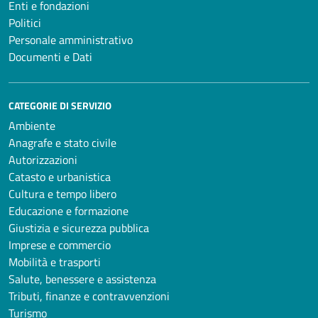
Enti e fondazioni
Politici
Personale amministrativo
Documenti e Dati
CATEGORIE DI SERVIZIO
Ambiente
Anagrafe e stato civile
Autorizzazioni
Catasto e urbanistica
Cultura e tempo libero
Educazione e formazione
Giustizia e sicurezza pubblica
Imprese e commercio
Mobilità e trasporti
Salute, benessere e assistenza
Tributi, finanze e contravvenzioni
Turismo