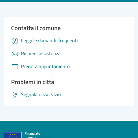
Contatta il comune
Leggi le domande frequenti
Richiedi assistenza
Prenota appuntamento
Problemi in città
Segnala disservizio