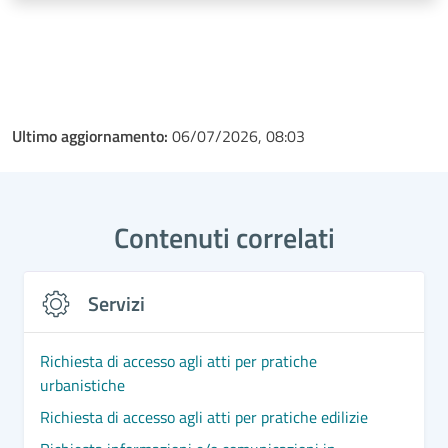
Ultimo aggiornamento:
06/07/2026, 08:03
Contenuti correlati
Servizi
Richiesta di accesso agli atti per pratiche
urbanistiche
Richiesta di accesso agli atti per pratiche edilizie