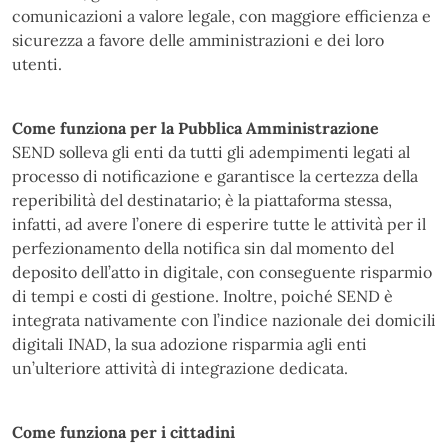
comunicazioni a valore legale, con maggiore efficienza e
sicurezza a favore delle amministrazioni e dei loro
utenti.
Come funziona per la Pubblica Amministrazione
SEND solleva gli enti da tutti gli adempimenti legati al
processo di notificazione e garantisce la certezza della
reperibilità del destinatario; è la piattaforma stessa,
infatti, ad avere l’onere di esperire tutte le attività per il
perfezionamento della notifica sin dal momento del
deposito dell’atto in digitale, con conseguente risparmio
di tempi e costi di gestione. Inoltre, poiché SEND è
integrata nativamente con l’indice nazionale dei domicili
digitali INAD, la sua adozione risparmia agli enti
un’ulteriore attività di integrazione dedicata.
Come funziona per i cittadini