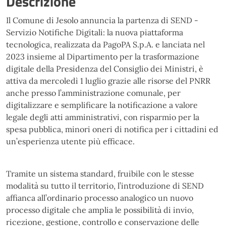
Descrizione
Il Comune di Jesolo annuncia la partenza di SEND -
Servizio Notifiche Digitali: la nuova piattaforma
tecnologica, realizzata da PagoPA S.p.A. e lanciata nel
2023 insieme al Dipartimento per la trasformazione
digitale della Presidenza del Consiglio dei Ministri, è
attiva da mercoledì 1 luglio grazie alle risorse del PNRR
anche presso l’amministrazione comunale, per
digitalizzare e semplificare la notificazione a valore
legale degli atti amministrativi, con risparmio per la
spesa pubblica, minori oneri di notifica per i cittadini ed
un’esperienza utente più efficace.
Tramite un sistema standard, fruibile con le stesse
modalità su tutto il territorio, l’introduzione di SEND
affianca all’ordinario processo analogico un nuovo
processo digitale che amplia le possibilità di invio,
ricezione, gestione, controllo e conservazione delle