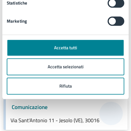
Statistiche
Marketing
Accetta tutti
Accetta selezionati
Rifiuta
A cura di
Comunicazione
Via Sant'Antonio 11 - Jesolo (VE), 30016