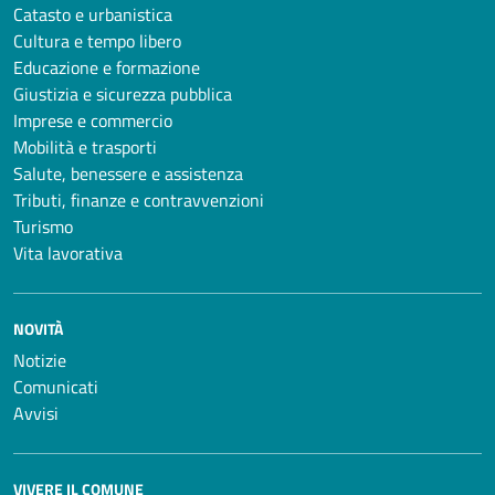
Catasto e urbanistica
Cultura e tempo libero
Educazione e formazione
Giustizia e sicurezza pubblica
Imprese e commercio
Mobilità e trasporti
Salute, benessere e assistenza
Tributi, finanze e contravvenzioni
Turismo
Vita lavorativa
NOVITÀ
Notizie
Comunicati
Avvisi
VIVERE IL COMUNE