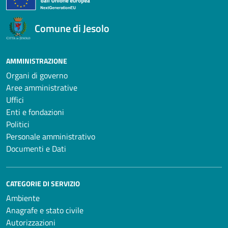
Comune di Jesolo
AMMINISTRAZIONE
Organi di governo
Aree amministrative
Uffici
Enti e fondazioni
Politici
Personale amministrativo
Documenti e Dati
CATEGORIE DI SERVIZIO
Ambiente
Anagrafe e stato civile
Autorizzazioni