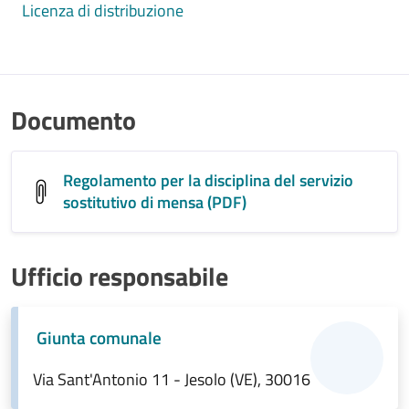
Licenza di distribuzione
Documento
Regolamento per la disciplina del servizio
sostitutivo di mensa (PDF)
Ufficio responsabile
Giunta comunale
Via Sant'Antonio 11 - Jesolo (VE), 30016