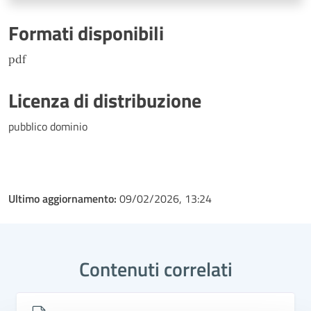
Formati disponibili
pdf
Licenza di distribuzione
pubblico dominio
Ultimo aggiornamento:
09/02/2026, 13:24
Contenuti correlati