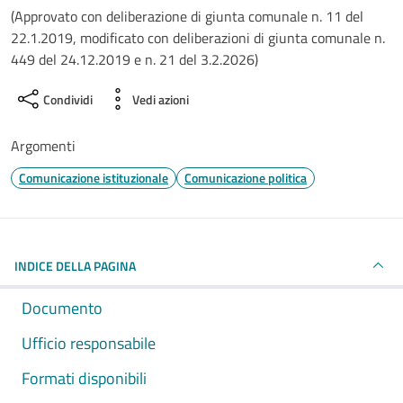
(Approvato con deliberazione di giunta comunale n. 11 del
22.1.2019, modificato con deliberazioni di giunta comunale n.
449 del 24.12.2019 e n. 21 del 3.2.2026)
Condividi
Vedi azioni
Argomenti
Comunicazione istituzionale
Comunicazione politica
INDICE DELLA PAGINA
Documento
Ufficio responsabile
Formati disponibili