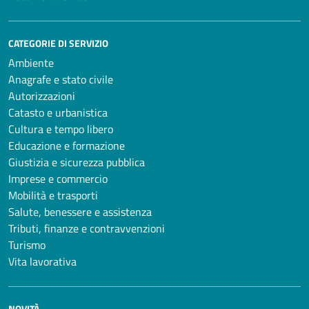
CATEGORIE DI SERVIZIO
Ambiente
Anagrafe e stato civile
Autorizzazioni
Catasto e urbanistica
Cultura e tempo libero
Educazione e formazione
Giustizia e sicurezza pubblica
Imprese e commercio
Mobilità e trasporti
Salute, benessere e assistenza
Tributi, finanze e contravvenzioni
Turismo
Vita lavorativa
NOVITÀ