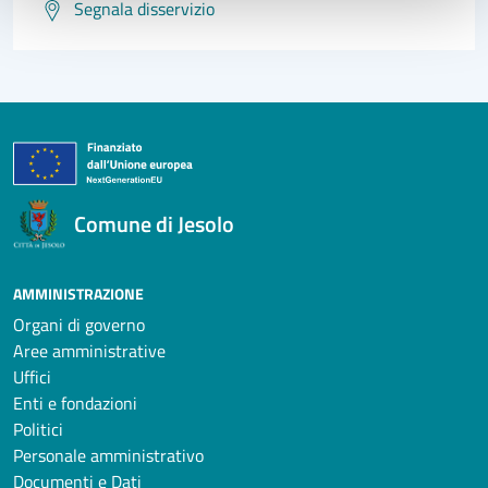
Segnala disservizio
Comune di Jesolo
AMMINISTRAZIONE
Organi di governo
Aree amministrative
Uffici
Enti e fondazioni
Politici
Personale amministrativo
Documenti e Dati