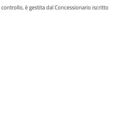
controllo, è gestita dal Concessionario iscritto