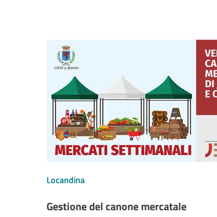
Locandina
Gestione del canone mercatale