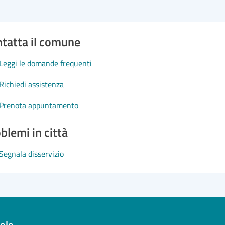
tatta il comune
Leggi le domande frequenti
Richiedi assistenza
Prenota appuntamento
blemi in città
Segnala disservizio
olo