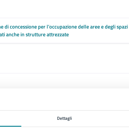
e di concessione per l’occupazione delle aree e degli spaz
zati anche in strutture attrezzate
Dettagli