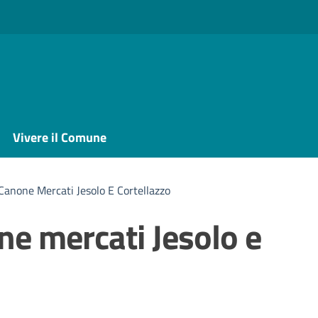
Vivere il Comune
anone Mercati Jesolo E Cortellazzo
e mercati Jesolo e