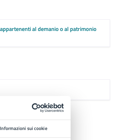
i appartenenti al demanio o al patrimonio
Informazioni sui cookie