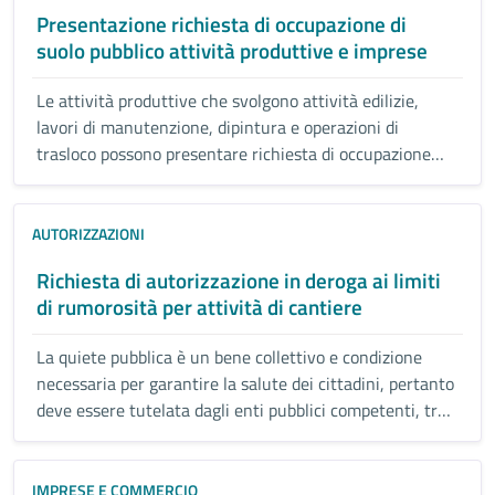
Presentazione richiesta di occupazione di
suolo pubblico attività produttive e imprese
Le attività produttive che svolgono attività edilizie,
lavori di manutenzione, dipintura e operazioni di
trasloco possono presentare richiesta di occupazione
temporanea di suolo pubblico.
AUTORIZZAZIONI
Richiesta di autorizzazione in deroga ai limiti
di rumorosità per attività di cantiere
La quiete pubblica è un bene collettivo e condizione
necessaria per garantire la salute dei cittadini, pertanto
deve essere tutelata dagli enti pubblici competenti, tra
cui i Comuni.
IMPRESE E COMMERCIO