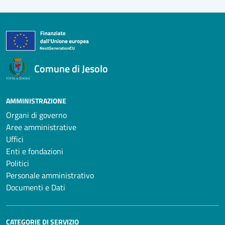
Comune di Jesolo
AMMINISTRAZIONE
Organi di governo
Aree amministrative
Uffici
Enti e fondazioni
Politici
Personale amministrativo
Documenti e Dati
CATEGORIE DI SERVIZIO