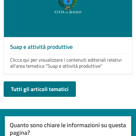
Suap e attività produttive
Clicca qui per visualizzare i contenuti editoriali relativi
all'area tematica "Suap e attività produttive"
Tutti gli articoli tematici
Quanto sono chiare le informazioni su questa
pagina?