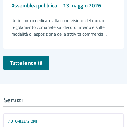
Assemblea pubblica – 13 maggio 2026
Un incontro dedicato alla condivisione del nuovo
regolamento comunale sul decoro urbano e sulle
modalità di esposizione delle attività commerciali.
Tutte le novità
Servizi
AUTORIZZAZIONI