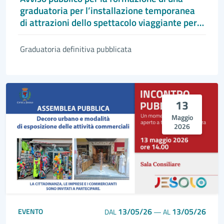
graduatoria per l’installazione temporanea
di attrazioni dello spettacolo viaggiante per
l’anno 2026 stagione estiva
Graduatoria definitiva pubblicata
13
Maggio
2026
13/05/26
13/05/26
EVENTO
DAL
—
AL