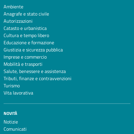
Ambiente
Anagrafe e stato civile
Autorizzazioni
Catasto e urbanistica
Cultura e tempo libero
Educazione e formazione
Giustizia e sicurezza pubblica
Imprese e commercio
Mobilità e trasporti
Salute, benessere e assistenza
Tributi, finanze e contravvenzioni
Turismo
Vita lavorativa
NOVITÀ
Notizie
Comunicati