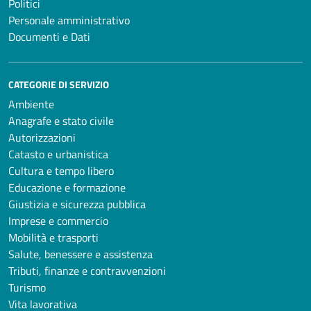
Politici
Personale amministrativo
Documenti e Dati
CATEGORIE DI SERVIZIO
Ambiente
Anagrafe e stato civile
Autorizzazioni
Catasto e urbanistica
Cultura e tempo libero
Educazione e formazione
Giustizia e sicurezza pubblica
Imprese e commercio
Mobilità e trasporti
Salute, benessere e assistenza
Tributi, finanze e contravvenzioni
Turismo
Vita lavorativa