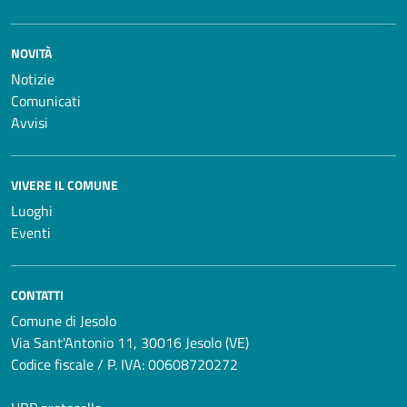
NOVITÀ
Notizie
Comunicati
Avvisi
VIVERE IL COMUNE
Luoghi
Eventi
CONTATTI
Comune di Jesolo
Via Sant'Antonio 11, 30016 Jesolo (VE)
Codice fiscale / P. IVA: 00608720272