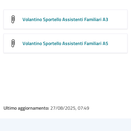
Volantino Sportello Assistenti Familiari A3
Volantino Sportello Assistenti Familiari A5
Ultimo aggiornamento:
27/08/2025, 07:49