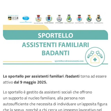
Lo
sportello per assistenti familiari /badanti
torna ad essere
attivo
dal 9 maggio 2025.
Lo sportello è gestito da assistenti sociali che offrono
un
supporto al nucleo familiare, alla persona non
autosufficiente che necessita di individuare un’apposita figura
che la segua, nonché a chi cerca un impegno lavorativo nel