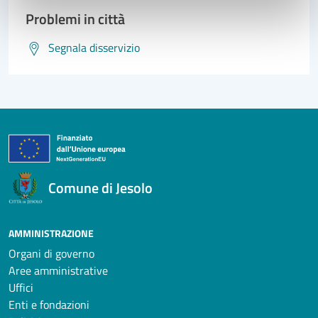
Problemi in città
Segnala disservizio
Comune di Jesolo
AMMINISTRAZIONE
Organi di governo
Aree amministrative
Uffici
Enti e fondazioni