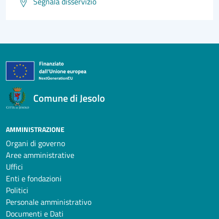
Segnala disservizio
Comune di Jesolo
AMMINISTRAZIONE
Organi di governo
Aree amministrative
Uffici
Enti e fondazioni
Politici
Personale amministrativo
Documenti e Dati