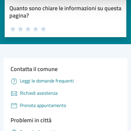
Quanto sono chiare le informazioni su questa
pagina?
Valuta 1 stelle su 5
Valuta 2 stelle su 5
Valuta 3 stelle su 5
Valuta 4 stelle su 5
Valuta 5 stelle su 5
Contatta il comune
Leggi le domande frequenti
Richiedi assistenza
Prenota appuntamento
Problemi in città