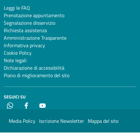
Leggi le FAQ
Prenotazione appuntamento
Segnalazione disservizio
Richiesta assistenza
Amministrazione Trasparente
Informativa privacy
Cookie Policy
Note legali
Dichiarazione di accessibilità
Piano di miglioramento del sito
SEGUICI SU
Whatsapp
Facebook
YouTube
Media Policy
Iscrizione Newsletter
Mappa del sito