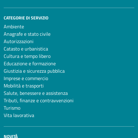
CATEGORIE DI SERVIZIO
Ambiente
Anagrafe e stato civile
Autorizzazioni
Catasto e urbanistica
Cultura e tempo libero
Educazione e formazione
Giustizia e sicurezza pubblica
Imprese e commercio
Mobilità e trasporti
Salute, benessere e assistenza
Tributi, finanze e contravvenzioni
Turismo
Vita lavorativa
NOVITÀ