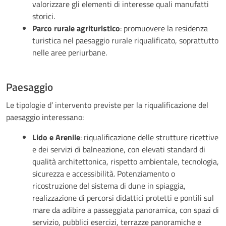
valorizzare gli elementi di interesse quali manufatti
storici.
Parco rurale agrituristico
: promuovere la residenza
turistica nel paesaggio rurale riqualificato, soprattutto
nelle aree periurbane.
Paesaggio
Le tipologie d’ intervento previste per la riqualificazione del
paesaggio interessano:
Lido e Arenile
: riqualificazione delle strutture ricettive
e dei servizi di balneazione, con elevati standard di
qualità architettonica, rispetto ambientale, tecnologia,
sicurezza e accessibilità. Potenziamento o
ricostruzione del sistema di dune in spiaggia,
realizzazione di percorsi didattici protetti e pontili sul
mare da adibire a passeggiata panoramica, con spazi di
servizio, pubblici esercizi, terrazze panoramiche e