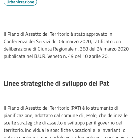
Urbanizzazione
Il Piano di Assetto del Territorio è stato approvato in
Conferenza dei Servizi del 04 marzo 2020, ratificato con
deliberazione di Giunta Regionale n. 368 del 24 marzo 2020
pubblicata nel B.U.R. Veneto n. 49 del 10 aprile 20.
Linee strategiche di sviluppo del Pat
Il Piano di Assetto del Territorio (PAT) è lo strumento di
pianificazione, adottato dal comune di Jesolo, che delinea le
scelte strategiche di assetto e sviluppo per il governo del
territorio. Individua le specifiche vocazioni e le invarianti di
natura geologica, geomorfologica, idrogeologica, paesaggistica,