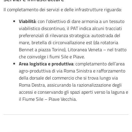
Il completamento dei servizi e delle infrastrutture riguarda:
Viabilità
: con l’obiettivo di dare armonia a un tessuto
viabilistico discontinuo, il PAT indica alcuni tracciati
preferenziali di rilevanza strategica: autostrada del
mare, bretella di circonvallazione est (da rotatoria
Bennet a piazza Torino), Litoranea Veneta – nel tratto
che coinvolge i fiumi Sile e Piave.
Area logistica e produttiva
: completamento dell’area
agro-produttiva di via Roma Sinistra e rafforzamento
della dorsale del commercio che si trova lungo via
Roma Destra, assicurando la razionalizzazione degli
accessi e conservando gli spazi aperti verso la laguna e
il Fiume Sile – Piave Vecchia.