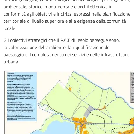
ambientale, storico-monumentale e architettonica, in
conformità agli obiettivi e indirizzi espressi nella pianificazione
territoriale di livello superiore e alle esigenze della comunità
locale.
Gli obiettivi strategici che il P.A.T. di Jesolo persegue sono:
la valorizzazione dell’ambiente, la riqualificazione del
paesaggio e il completamento dei servizi e delle infrastrutture
urbane.