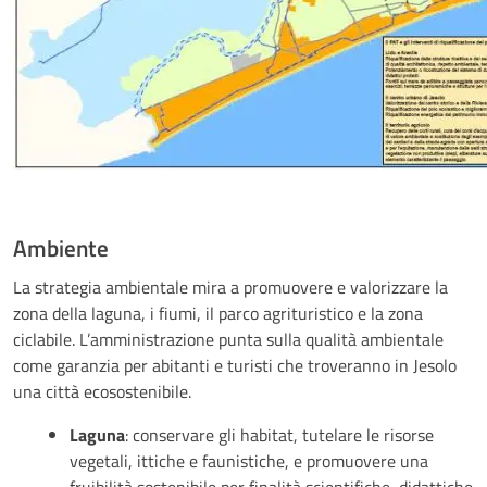
Ambiente
La strategia ambientale mira a promuovere e valorizzare la
zona della laguna, i fiumi, il parco agrituristico e la zona
ciclabile. L’amministrazione punta sulla qualità ambientale
come garanzia per abitanti e turisti che troveranno in Jesolo
una città ecosostenibile.
Laguna
: conservare gli habitat, tutelare le risorse
vegetali, ittiche e faunistiche, e promuovere una