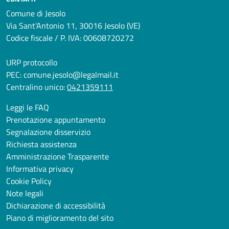
Comune di Jesolo
Via Sant'Antonio 11, 30016 Jesolo (VE)
Codice fiscale / P. IVA: 00608720272
URP protocollo
PEC:
comune.jesolo@legalmail.it
Centralino unico:
0421359111
Leggi le FAQ
Prenotazione appuntamento
Segnalazione disservizio
Richiesta assistenza
Amministrazione Trasparente
Informativa privacy
Cookie Policy
Note legali
Dichiarazione di accessibilità
Piano di miglioramento del sito