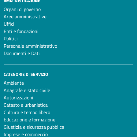
AMMINISTRAZIONE
Organi di governo
Aree amministrative
Uffici
Enti e fondazioni
Politici
Personale amministrativo
Documenti e Dati
CATEGORIE DI SERVIZIO
Ambiente
Anagrafe e stato civile
Autorizzazioni
Catasto e urbanistica
Cultura e tempo libero
Educazione e formazione
Giustizia e sicurezza pubblica
Imprese e commercio