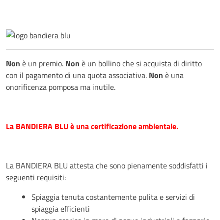
Non
è un premio.
Non
è un bollino che si acquista di diritto
con il pagamento di una quota associativa.
Non
è una
onorificenza pomposa ma inutile.
La BANDIERA BLU è una certificazione ambientale.
La BANDIERA BLU attesta che sono pienamente soddisfatti i
seguenti requisiti:
Spiaggia tenuta costantemente pulita e servizi di
spiaggia efficienti