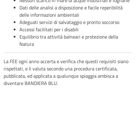
Nessun scarico in mare di acque industriali e fognarie
Dati delle analisi a disposizione e facile reperibilità
delle informazioni ambientali
Adeguati servizi di salvataggio e pronto soccorso
Accessi facilitati per i disabili
Equilibrio tra attività balneari e protezione della
Natura
La FEE ogni anno accerta e verifica che questi requisiti siano
rispettati, e li valuta secondo una procedura certificata,
pubblicata, ed applicata a qualunque spiaggia ambisca a
diventare BANDIERA BLU.