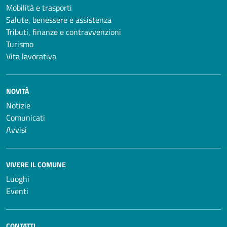
Mobilità e trasporti
Salute, benessere e assistenza
Tributi, finanze e contravvenzioni
Turismo
Vita lavorativa
NOVITÀ
Notizie
Comunicati
Avvisi
VIVERE IL COMUNE
Luoghi
Eventi
CONTATTI