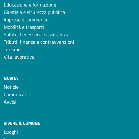
Educazione e formazione
Giustizia e sicurezza pubblica
Imprese e commercio
Mobilità e trasporti
Salute, benessere e assistenza
Tributi, finanze e contravvenzioni
Turismo
Vita lavorativa
NOVITÀ
Notizie
Comunicati
Avvisi
VIVERE IL COMUNE
Luoghi