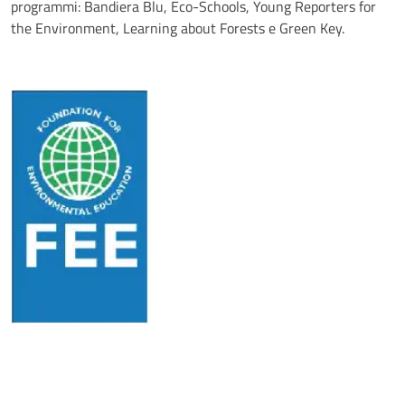
programmi: Bandiera Blu, Eco-Schools, Young Reporters for
the Environment, Learning about Forests e Green Key.