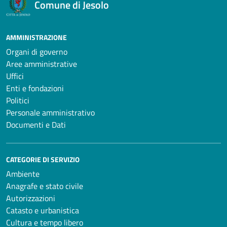
Comune di Jesolo
AMMINISTRAZIONE
Organi di governo
Aree amministrative
Uffici
Enti e fondazioni
Politici
Personale amministrativo
Documenti e Dati
CATEGORIE DI SERVIZIO
Ambiente
Anagrafe e stato civile
Autorizzazioni
Catasto e urbanistica
Cultura e tempo libero