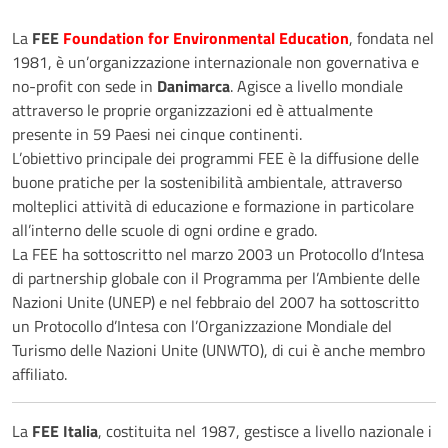
La
FEE
Foundation for Environmental Education
, fondata nel
1981, è un’organizzazione internazionale non governativa e
no-profit con sede in
Danimarca
. Agisce a livello mondiale
attraverso le proprie organizzazioni ed è attualmente
presente in 59 Paesi nei cinque continenti.
L’obiettivo principale dei programmi FEE è la diffusione delle
buone pratiche per la sostenibilità ambientale, attraverso
molteplici attività di educazione e formazione in particolare
all’interno delle scuole di ogni ordine e grado.
La FEE ha sottoscritto nel marzo 2003 un Protocollo d’Intesa
di partnership globale con il Programma per l’Ambiente delle
Nazioni Unite (UNEP) e nel febbraio del 2007 ha sottoscritto
un Protocollo d’Intesa con l’Organizzazione Mondiale del
Turismo delle Nazioni Unite (UNWTO), di cui è anche membro
affiliato.
La
FEE Italia
, costituita nel 1987, gestisce a livello nazionale i