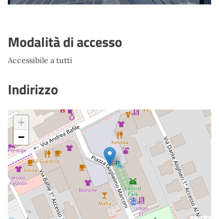
Modalità di accesso
Accessibile a tutti
Indirizzo
+
−