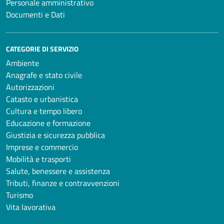
Personale amministrativo
Documenti e Dati
CATEGORIE DI SERVIZIO
Ambiente
Anagrafe e stato civile
Autorizzazioni
Catasto e urbanistica
Cultura e tempo libero
Educazione e formazione
Giustizia e sicurezza pubblica
Imprese e commercio
Mobilità e trasporti
Salute, benessere e assistenza
Tributi, finanze e contravvenzioni
Turismo
Vita lavorativa