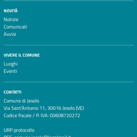
NOVITÀ
Notizie
Comunicati
Avvisi
VIVERE IL COMUNE
Luoghi
Eventi
CONTATTI
Comune di Jesolo
Via Sant'Antonio 11, 30016 Jesolo (VE)
Codice fiscale / P. IVA: 00608720272
URP protocollo