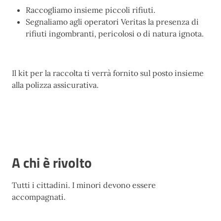
Raccogliamo insieme piccoli rifiuti.
Segnaliamo agli operatori Veritas la presenza di
rifiuti ingombranti, pericolosi o di natura ignota.
Il kit per la raccolta ti verrà fornito sul posto insieme
alla polizza assicurativa.
A chi è rivolto
Tutti i cittadini. I minori devono essere
accompagnati.