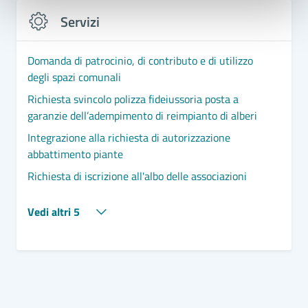
Servizi
Domanda di patrocinio, di contributo e di utilizzo
degli spazi comunali
Richiesta svincolo polizza fideiussoria posta a
garanzie dell’adempimento di reimpianto di alberi
Integrazione alla richiesta di autorizzazione
abbattimento piante
Richiesta di iscrizione all'albo delle associazioni
Vedi altri 5