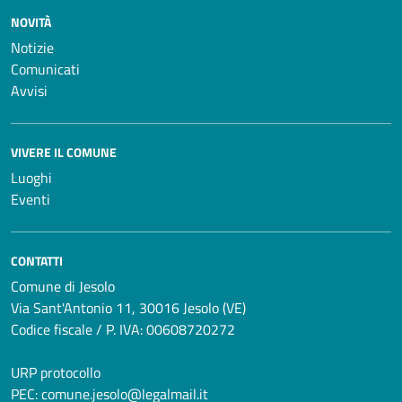
NOVITÀ
Notizie
Comunicati
Avvisi
VIVERE IL COMUNE
Luoghi
Eventi
CONTATTI
Comune di Jesolo
Via Sant'Antonio 11, 30016 Jesolo (VE)
Codice fiscale / P. IVA: 00608720272
URP protocollo
PEC:
comune.jesolo@legalmail.it