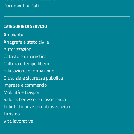
Documenti e Dati
CATEGORIE DI SERVIZIO
Ambiente
Anagrafe e stato civile
Autorizzazioni
Catasto e urbanistica
Cultura e tempo libero
Educazione e formazione
Giustizia e sicurezza pubblica
Imprese e commercio
Mobilità e trasporti
Salute, benessere e assistenza
Tributi, finanze e contravvenzioni
Turismo
Vita lavorativa