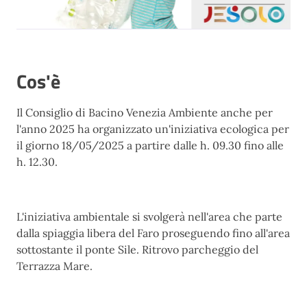
Cos'è
Il Consiglio di Bacino Venezia Ambiente anche per
l'anno 2025 ha organizzato un'iniziativa ecologica per
il giorno 18/05/2025 a partire dalle h. 09.30 fino alle
h. 12.30.
L'iniziativa ambientale si svolgerà nell'area che parte
dalla spiaggia libera del Faro proseguendo fino all'area
sottostante il ponte Sile. Ritrovo parcheggio del
Terrazza Mare.