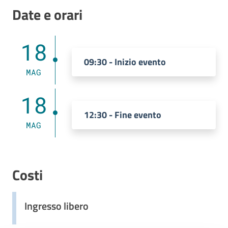
Date e orari
18
09:30 - Inizio evento
MAG
18
12:30 - Fine evento
MAG
Costi
Ingresso libero