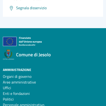
Segnala disservizio
Comune di Jesolo
AMMINISTRAZIONE
Organi di governo
Aree amministrative
Uffici
Enti e fondazioni
Politici
Personale amministrativo