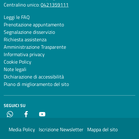
Centralino unico:
0421359111
Leggi le FAQ
Prenotazione appuntamento
Segnalazione disservizio
Richiesta assistenza
Amministrazione Trasparente
Informativa privacy
Cookie Policy
Note legali
Dichiarazione di accessibilità
Piano di miglioramento del sito
SEGUICI SU
Whatsapp
Facebook
YouTube
Media Policy
Iscrizione Newsletter
Mappa del sito