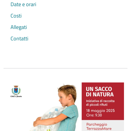
Date e orari
Costi
Allegati
Contatti