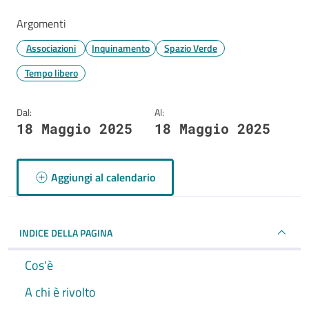
Argomenti
Associazioni
Inquinamento
Spazio Verde
Tempo libero
Dal:
Al:
18 Maggio 2025
18 Maggio 2025
Aggiungi al calendario
INDICE DELLA PAGINA
Cos'è
A chi è rivolto