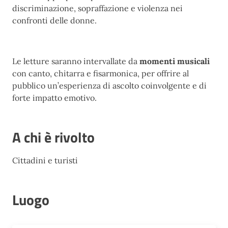
discriminazione, sopraffazione e violenza nei
confronti delle donne.
Le letture saranno intervallate da
momenti musicali
con canto, chitarra e fisarmonica, per offrire al
pubblico un’esperienza di ascolto coinvolgente e di
forte impatto emotivo.
A chi è rivolto
Cittadini e turisti
Luogo