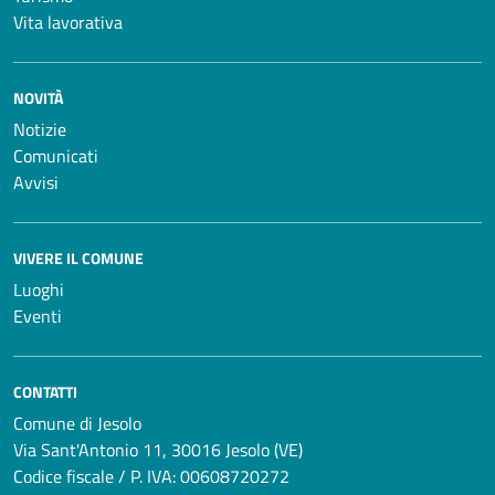
Vita lavorativa
NOVITÀ
Notizie
Comunicati
Avvisi
VIVERE IL COMUNE
Luoghi
Eventi
CONTATTI
Comune di Jesolo
Via Sant'Antonio 11, 30016 Jesolo (VE)
Codice fiscale / P. IVA: 00608720272