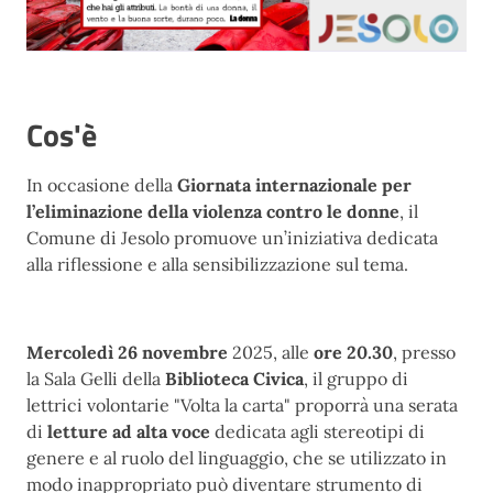
Cos'è
In occasione della
Giornata internazionale per
l’eliminazione della violenza contro le donne
, il
Comune di Jesolo promuove un’iniziativa dedicata
alla riflessione e alla sensibilizzazione sul tema.
Mercoledì 26 novembre
2025, alle
ore 20.30
, presso
la Sala Gelli della
Biblioteca Civica
, il gruppo di
lettrici volontarie "Volta la carta" proporrà una serata
di
letture ad alta voce
dedicata agli stereotipi di
genere e al ruolo del linguaggio, che se utilizzato in
modo inappropriato può diventare strumento di