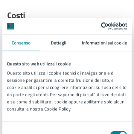
Costi
Ingresso libero
Consenso
Dettagli
Informazioni sui cookie
Allegati
Questo sito web utilizza i cookie
Questo sito utilizza i cookie tecnici di navigazione e di
sessione per garantire la corretta fruizione del sito, e
Locandina - Non sono solo parole (PDF)
cookie analitici per raccogliere informazioni sull'uso del sito
da parte degli utenti. Per saperne di più sull'utilizzo dei dati
e su come disabilitare i cookie oppure abilitarne solo alcuni,
consulta la nostra Cookie Policy.
Contatti
Selezione