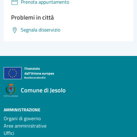
Prenota appuntamento
Problemi in città
Segnala disservizio
Comune di Jesolo
AMMINISTRAZIONE
Organi di governo
Aree amministrative
Uffici