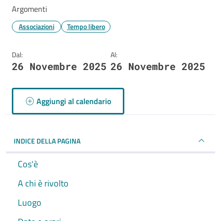
Argomenti
Associazioni
Tempo libero
Dal:
Al:
26 Novembre 2025
26 Novembre 2025
Aggiungi al calendario
INDICE DELLA PAGINA
Cos'è
A chi è rivolto
Luogo