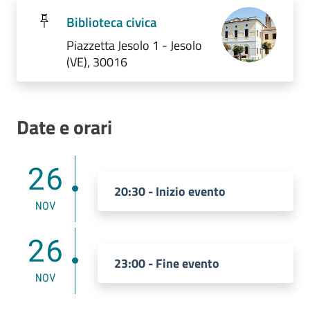
Biblioteca civica
Piazzetta Jesolo 1 - Jesolo
(VE), 30016
Date e orari
26
20:30 - Inizio evento
NOV
26
23:00 - Fine evento
NOV