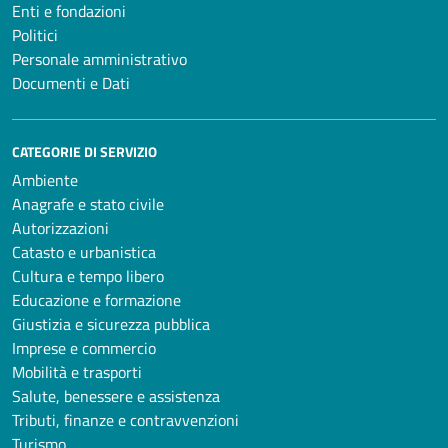
Enti e fondazioni
Politici
Personale amministrativo
Documenti e Dati
CATEGORIE DI SERVIZIO
Ambiente
Anagrafe e stato civile
Autorizzazioni
Catasto e urbanistica
Cultura e tempo libero
Educazione e formazione
Giustizia e sicurezza pubblica
Imprese e commercio
Mobilità e trasporti
Salute, benessere e assistenza
Tributi, finanze e contravvenzioni
Turismo