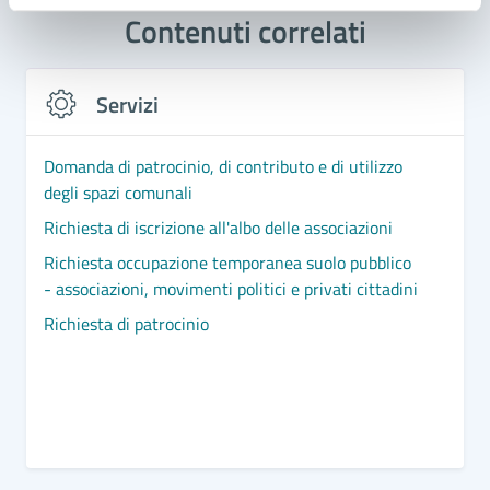
Contenuti correlati
Servizi
Domanda di patrocinio, di contributo e di utilizzo
degli spazi comunali
Richiesta di iscrizione all'albo delle associazioni
Richiesta occupazione temporanea suolo pubblico
- associazioni, movimenti politici e privati cittadini
Richiesta di patrocinio