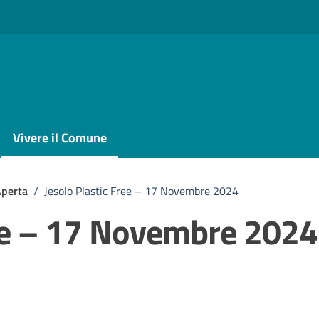
Vivere il Comune
Aperta
/
Jesolo Plastic Free – 17 Novembre 2024
ree – 17 Novembre 2024