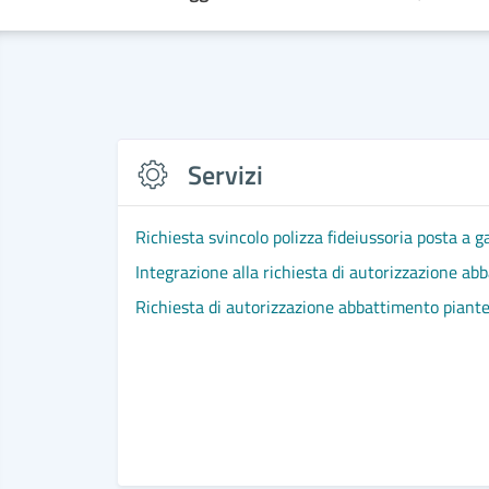
Servizi
Richiesta svincolo polizza fideiussoria posta a 
Integrazione alla richiesta di autorizzazione ab
Richiesta di autorizzazione abbattimento piant