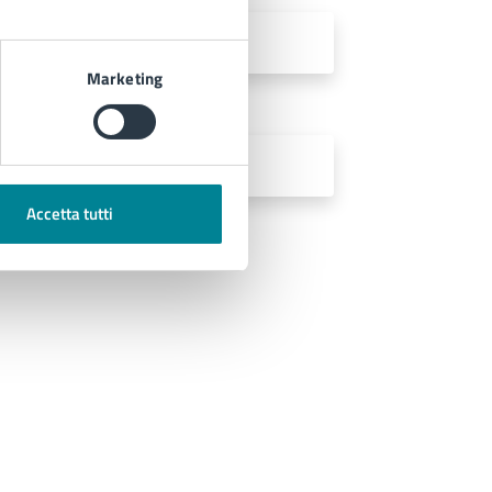
Marketing
Accetta tutti