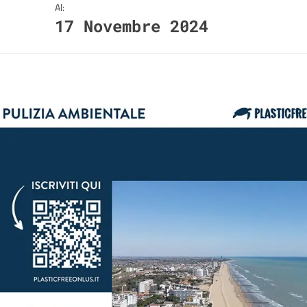
Al:
17 Novembre 2024