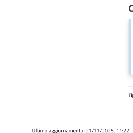
C
Ti
Ultimo aggiornamento:
21/11/2025, 11:22