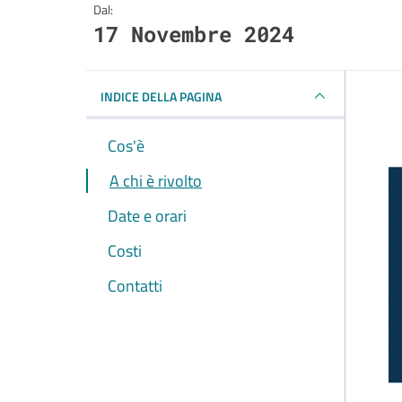
Dal:
17 Novembre 2024
INDICE DELLA PAGINA
Cos'è
A chi è rivolto
Date e orari
Costi
Contatti