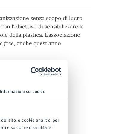
ganizzazione senza scopo di lucro
on l'obiettivo di sensibilizzare la
e della plastica. L'associazione
c free
, anche quest'anno
Informazioni sui cookie
del sito, e cookie analitici per
dati e su come disabilitare i