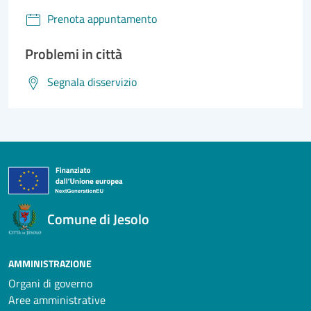
Prenota appuntamento
Problemi in città
Segnala disservizio
Comune di Jesolo
AMMINISTRAZIONE
Organi di governo
Aree amministrative