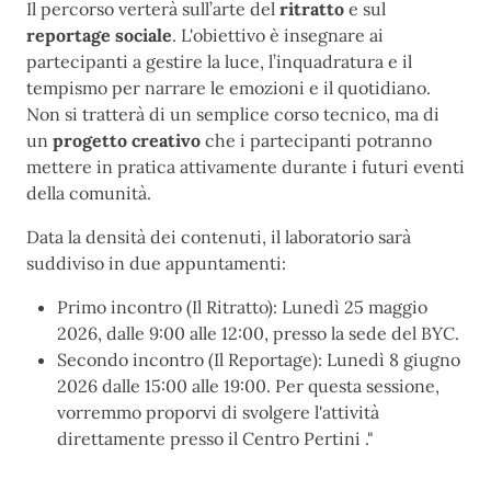
Il percorso verterà sull’arte del
ritratto
e sul
reportage sociale
. L'obiettivo è insegnare ai
partecipanti a gestire la luce, l’inquadratura e il
tempismo per narrare le emozioni e il quotidiano.
Non si tratterà di un semplice corso tecnico, ma di
un
progetto creativo
che i partecipanti potranno
mettere in pratica attivamente durante i futuri eventi
della comunità.
Data la densità dei contenuti, il laboratorio sarà
suddiviso in due appuntamenti:
Primo incontro (Il Ritratto): Lunedì 25 maggio
2026, dalle 9:00 alle 12:00, presso la sede del BYC.
Secondo incontro (Il Reportage): Lunedì 8 giugno
2026 dalle 15:00 alle 19:00. Per questa sessione,
vorremmo proporvi di svolgere l'attività
direttamente presso il Centro Pertini ."