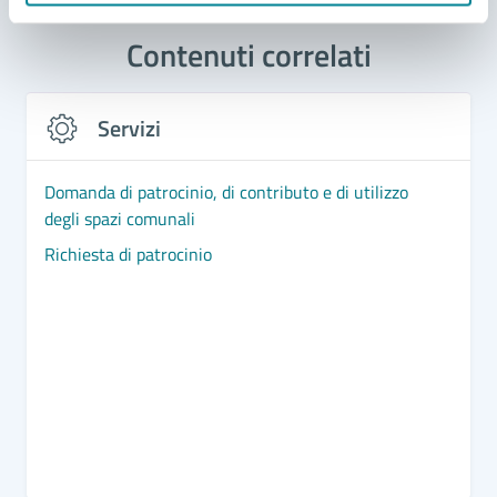
Contenuti correlati
Servizi
Domanda di patrocinio, di contributo e di utilizzo
degli spazi comunali
Richiesta di patrocinio