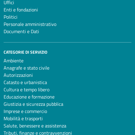
Uffici
Enti e fondazioni
Politici
Personale amministrativo
Documenti e Dati
CATEGORIE DI SERVIZIO
Ambiente
Anagrafe e stato civile
Autorizzazioni
Catasto e urbanistica
Cultura e tempo libero
Educazione e formazione
Giustizia e sicurezza pubblica
Imprese e commercio
Mobilità e trasporti
Salute, benessere e assistenza
Tributi, finanze e contravvenzioni