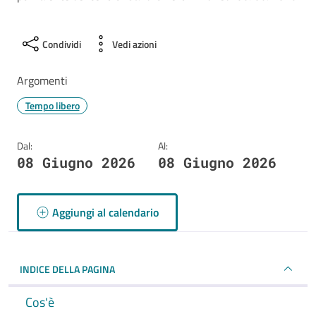
Condividi
Vedi azioni
Argomenti
Tempo libero
Dal:
Al:
08 Giugno 2026
08 Giugno 2026
Aggiungi al calendario
INDICE DELLA PAGINA
Cos'è