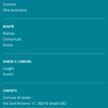
Turismo
Vita lavorativa
NOVITÀ
Notizie
Comunicati
Avvisi
VIVERE IL COMUNE
Luoghi
Eventi
CONTATTI
Comune di Jesolo
Via Sant'Antonio 11, 30016 Jesolo (VE)