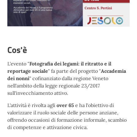
Cos'è
L'evento "
Fotografia dei legami: il ritratto e il
reportage sociale
" fa parte del progetto "
Accademia
dei nonni
" cofinanziato dalla regione Veneto
nell'ambito della legge regionale 23/2017
sull'invecchiamento attivo.
L'attività è rivolta agli
over 65
e ha l'obiettivo di
valorizzare il ruolo sociale delle persone anziane,
offrendo occasioni di formazione informale, scambio
di competenze e attivazione civica.