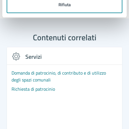
Rifiuta
Ultimo aggiornamento:
03/02/2025, 11:36
Contenuti correlati
Servizi
Domanda di patrocinio, di contributo e di utilizzo
degli spazi comunali
Richiesta di patrocinio