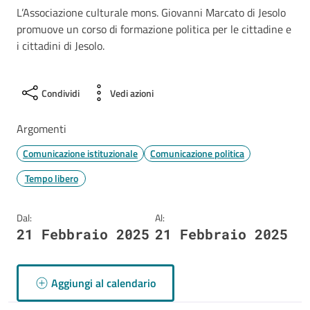
L’Associazione culturale mons. Giovanni Marcato di Jesolo
promuove un corso di formazione politica per le cittadine e
i cittadini di Jesolo.
Condividi
Vedi azioni
Argomenti
Comunicazione istituzionale
Comunicazione politica
Tempo libero
Dal:
Al:
21 Febbraio 2025
21 Febbraio 2025
Aggiungi al calendario