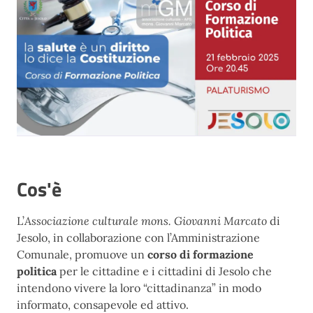
Cos'è
L’
Associazione culturale mons. Giovanni Marcato
di
Jesolo, in collaborazione con l’Amministrazione
Comunale, promuove un
corso di formazione
politica
per le cittadine e i cittadini di Jesolo che
intendono vivere la loro “cittadinanza” in modo
informato, consapevole ed attivo.