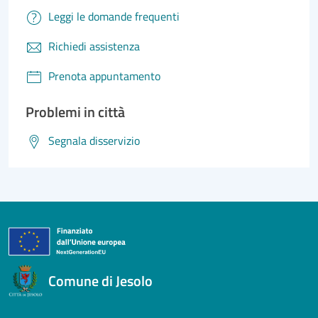
Leggi le domande frequenti
Richiedi assistenza
Prenota appuntamento
Problemi in città
Segnala disservizio
Comune di Jesolo