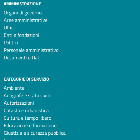
AMMINISTRAZIONE
Organi di governo
Aree amministrative
Uffici
Enti e fondazioni
Politici
Personale amministrativo
Documenti e Dati
CATEGORIE DI SERVIZIO
Ambiente
Anagrafe e stato civile
Autorizzazioni
Catasto e urbanistica
Cultura e tempo libero
Educazione e formazione
Giustizia e sicurezza pubblica