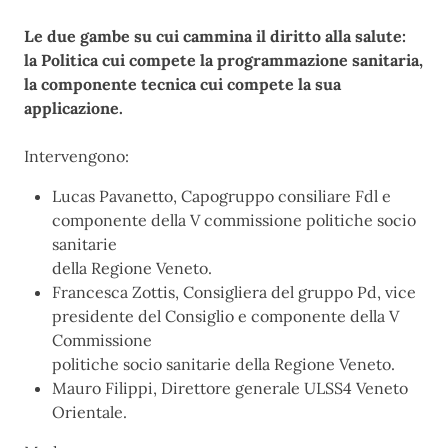
Le due gambe su cui cammina il diritto alla salute:
la Politica cui compete la programmazione sanitaria,
la componente tecnica cui compete la sua
applicazione.
Intervengono:
Lucas Pavanetto, Capogruppo consiliare Fdl e
componente della V commissione politiche socio
sanitarie
della Regione Veneto.
Francesca Zottis, Consigliera del gruppo Pd, vice
presidente del Consiglio e componente della V
Commissione
politiche socio sanitarie della Regione Veneto.
Mauro Filippi, Direttore generale ULSS4 Veneto
Orientale.