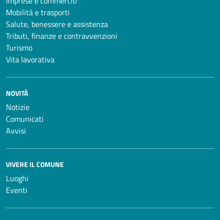
Imprese e commercio
Mobilità e trasporti
Salute, benessere e assistenza
Tributi, finanze e contravvenzioni
Turismo
Vita lavorativa
NOVITÀ
Notizie
Comunicati
Avvisi
VIVERE IL COMUNE
Luoghi
Eventi