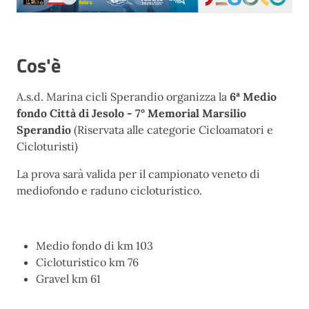
Cos'è
A.s.d. Marina cicli Sperandio organizza la
6ª Medio
fondo Città di Jesolo - 7° Memorial Marsilio
Sperandio
(Riservata alle categorie Cicloamatori e
Cicloturisti)
La prova sarà valida per il campionato veneto di
mediofondo e raduno cicloturistico.
Medio fondo di km 103
Cicloturistico km 76
Gravel km 61