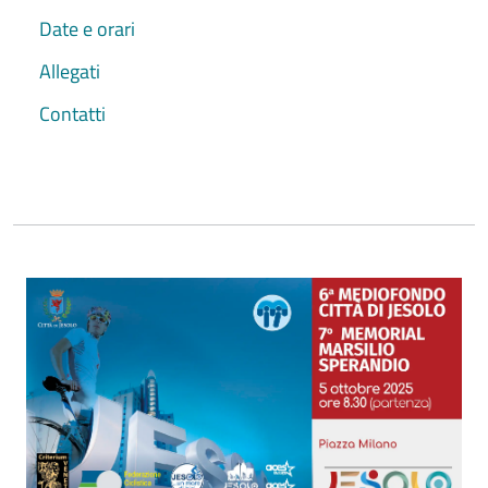
Date e orari
Allegati
Contatti