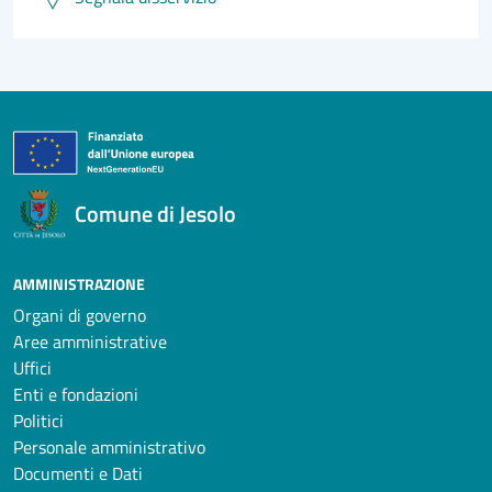
Comune di Jesolo
AMMINISTRAZIONE
Organi di governo
Aree amministrative
Uffici
Enti e fondazioni
Politici
Personale amministrativo
Documenti e Dati