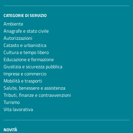
CATEGORIE DI SERVIZIO
Ambiente
Anagrafe e stato civile
Autorizzazioni
Catasto e urbanistica
Cultura e tempo libero
Educazione e formazione
Giustizia e sicurezza pubblica
Imprese e commercio
Mobilità e trasporti
Salute, benessere e assistenza
Tributi, finanze e contravvenzioni
Turismo
Vita lavorativa
NOVITÀ