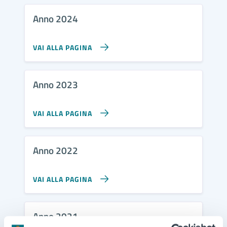
Anno 2024
VAI ALLA PAGINA
Anno 2023
VAI ALLA PAGINA
Anno 2022
VAI ALLA PAGINA
Anno 2021