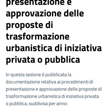
presentazione e
approvazione delle
proposte di
trasformazione
urbanistica di iniziativa
privata o pubblica
In questa sezione è pubblicata la
documentazione relativa ai procedimenti di
presentazione e approvazione delle proposte di
trasformazione urbanistica di iniziativa privata
o pubblica, suddivisa per anno: