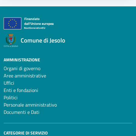
Comune di Jesolo
AMMINISTRAZIONE
Organi di governo
Aree amministrative
Uffici
Enti e fondazioni
Politici
Personale amministrativo
Documenti e Dati
CATEGORIE DI SERVIZIO