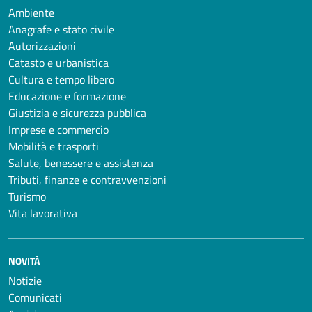
Ambiente
Anagrafe e stato civile
Autorizzazioni
Catasto e urbanistica
Cultura e tempo libero
Educazione e formazione
Giustizia e sicurezza pubblica
Imprese e commercio
Mobilità e trasporti
Salute, benessere e assistenza
Tributi, finanze e contravvenzioni
Turismo
Vita lavorativa
NOVITÀ
Notizie
Comunicati