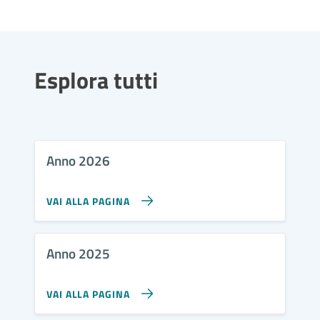
Esplora tutti
Anno 2026
VAI ALLA PAGINA
Anno 2025
VAI ALLA PAGINA