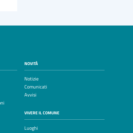
NOVITÀ
Notizie
Comunicati
Avvisi
oni
VIVERE IL COMUNE
Luoghi