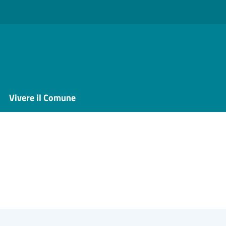
Vivere il Comune