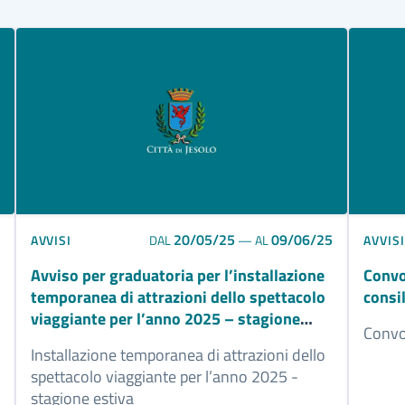
20/05/25
09/06/25
AVVISI
AVVISI
DAL
—
AL
Avviso per graduatoria per l’installazione
Convo
temporanea di attrazioni dello spettacolo
consi
viaggiante per l’anno 2025 – stagione
Convo
estiva
Installazione temporanea di attrazioni dello
spettacolo viaggiante per l’anno 2025 -
stagione estiva