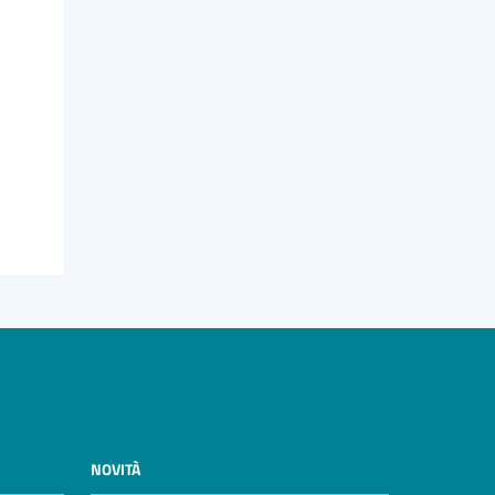
NOVITÀ