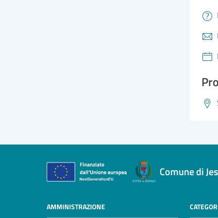
Pro
Comune di Jes
AMMINISTRAZIONE
CATEGORI