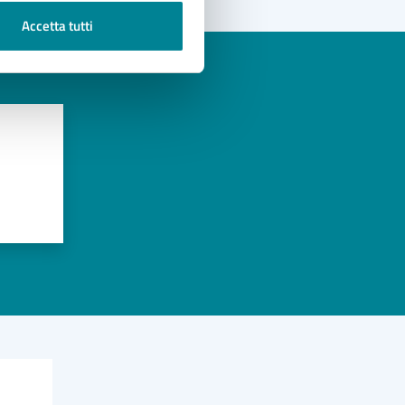
Accetta tutti