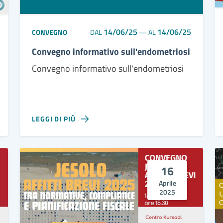
14/06/25
14/06/25
CONVEGNO
DAL
—
AL
Convegno informativo sull'endometriosi
Convegno informativo sull'endometriosi
LEGGI DI PIÙ
16
Aprile
2025