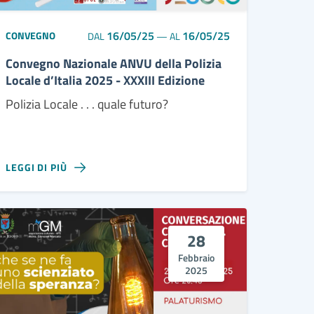
16/05/25
16/05/25
CONVEGNO
DAL
—
AL
Convegno Nazionale ANVU della Polizia
Locale d’Italia 2025 - XXXIII Edizione
Polizia Locale . . . quale futuro?
LEGGI DI PIÙ
28
Febbraio
2025