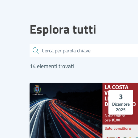
Esplora tutti
Cerca
14 elementi trovati
3
Dicembre
2025