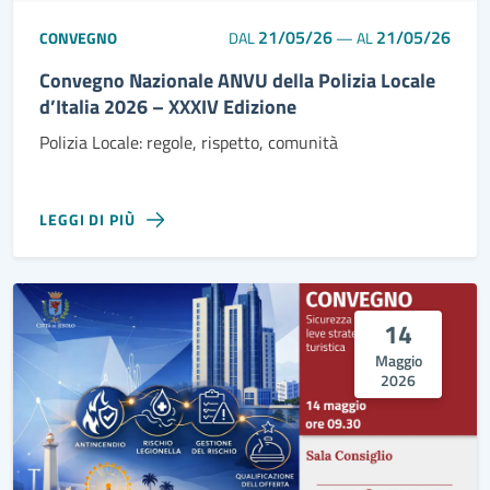
21/05/26
21/05/26
CONVEGNO
DAL
—
AL
Convegno Nazionale ANVU della Polizia Locale
d’Italia 2026 – XXXIV Edizione
Polizia Locale: regole, rispetto, comunità
LEGGI DI PIÙ
14
Maggio
2026