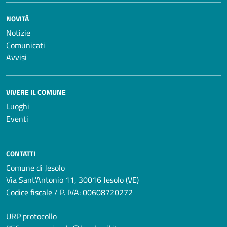
NOVITÀ
Notizie
Comunicati
Avvisi
VIVERE IL COMUNE
Luoghi
Eventi
CONTATTI
Comune di Jesolo
Via Sant'Antonio 11, 30016 Jesolo (VE)
Codice fiscale / P. IVA: 00608720272
URP protocollo