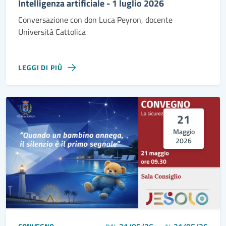
Intelligenza artificiale - 1 luglio 2026
Conversazione con don Luca Peyron, docente
Università Cattolica
LEGGI DI PIÙ
21
Maggio
2026