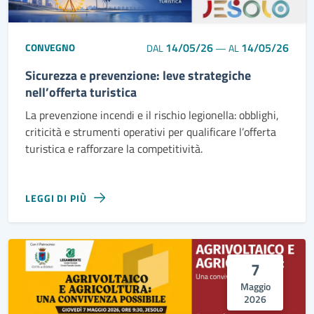
14/05/26
14/05/26
CONVEGNO
DAL
—
AL
Sicurezza e prevenzione: leve strategiche
nell’offerta turistica
La prevenzione incendi e il rischio legionella: obblighi,
criticità e strumenti operativi per qualificare l’offerta
turistica e rafforzare la competitività.
LEGGI DI PIÙ
7
Maggio
2026