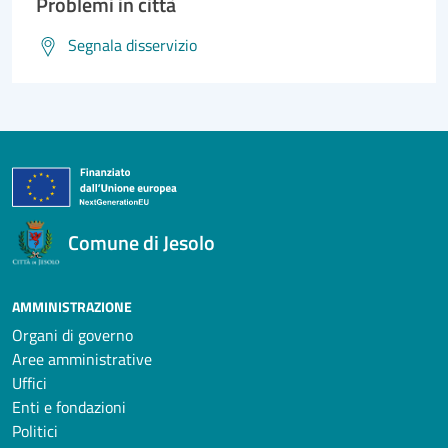
Problemi in città
Segnala disservizio
Comune di Jesolo
AMMINISTRAZIONE
Organi di governo
Aree amministrative
Uffici
Enti e fondazioni
Politici