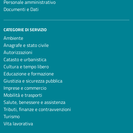
Personale amministrativo
Documenti e Dati
CATEGORIE DI SERVIZIO
Ambiente
Anagrafe e stato civile
Autorizzazioni
Catasto e urbanistica
Cultura e tempo libero
Educazione e formazione
Giustizia e sicurezza pubblica
Imprese e commercio
Mobilità e trasporti
Salute, benessere e assistenza
Tributi, finanze e contravvenzioni
Turismo
Vita lavorativa