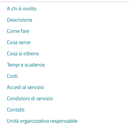
A chi è rivolto
Descrizione
Come fare
Cosa serve
Cosa si ottiene
Tempi e scadenze
Costi
Accedi al servizio
Condizioni di servizio
Contatti
Unità organizzativa responsabile