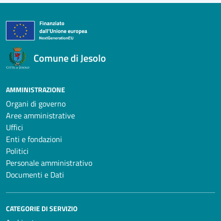
Comune di Jesolo
AMMINISTRAZIONE
Organi di governo
Aree amministrative
Uffici
Enti e fondazioni
Politici
Personale amministrativo
Documenti e Dati
CATEGORIE DI SERVIZIO