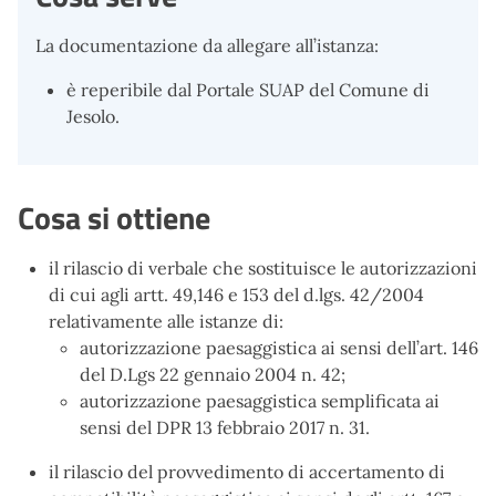
La documentazione da allegare all’istanza:
è reperibile dal Portale SUAP del Comune di
Jesolo.
Cosa si ottiene
il rilascio di verbale che sostituisce le autorizzazioni
di cui agli artt. 49,146 e 153 del d.lgs. 42/2004
relativamente alle istanze di:
autorizzazione paesaggistica ai sensi dell’art. 146
del D.Lgs 22 gennaio 2004 n. 42;
autorizzazione paesaggistica semplificata ai
sensi del DPR 13 febbraio 2017 n. 31.
il rilascio del provvedimento di accertamento di