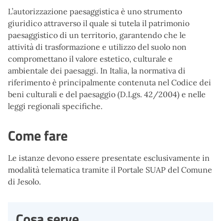
L’autorizzazione paesaggistica è uno strumento
giuridico attraverso il quale si tutela il patrimonio
paesaggistico di un territorio, garantendo che le
attività di trasformazione e utilizzo del suolo non
compromettano il valore estetico, culturale e
ambientale dei paesaggi. In Italia, la normativa di
riferimento è principalmente contenuta nel Codice dei
beni culturali e del paesaggio (D.Lgs. 42/2004) e nelle
leggi regionali specifiche.
Come fare
Le istanze devono essere presentate esclusivamente in
modalità telematica tramite il Portale SUAP del Comune
di Jesolo.
Cosa serve