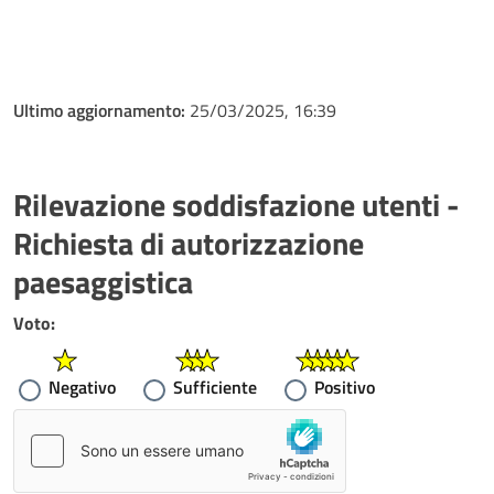
Ultimo aggiornamento:
25/03/2025, 16:39
Rilevazione soddisfazione utenti -
Richiesta di autorizzazione
paesaggistica
Voto:
Negativo
Sufficiente
Positivo