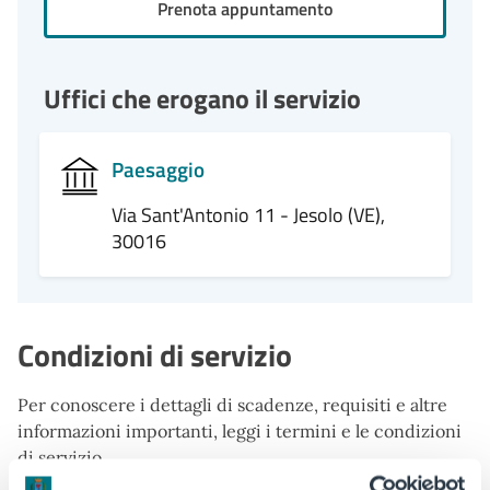
Prenota appuntamento
Uffici che erogano il servizio
Paesaggio
Via Sant'Antonio 11 - Jesolo (VE),
30016
Condizioni di servizio
Per conoscere i dettagli di scadenze, requisiti e altre
informazioni importanti, leggi i termini e le condizioni
di servizio.