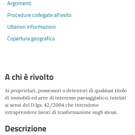
Argomenti
Procedure collegate all'esito
Ulteriori informazioni
Copertura geografica
A chi è rivolto
Ai proprietari, possessori o detentori di qualsiasi titolo
di immobili ed aree di interesse paesaggistico, tutelati
ai sensi del D.lgs. 42/2004 che intendono
intraprendere lavori di trasformazione sugli stessi.
Descrizione