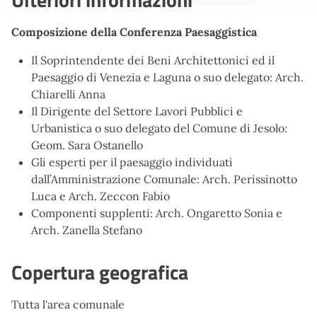
Composizione della Conferenza Paesaggistica
Il Soprintendente dei Beni Architettonici ed il
Paesaggio di Venezia e Laguna o suo delegato: Arch.
Chiarelli Anna
Il Dirigente del Settore Lavori Pubblici e
Urbanistica o suo delegato del Comune di Jesolo:
Geom. Sara Ostanello
Gli esperti per il paesaggio individuati
dall’Amministrazione Comunale: Arch. Perissinotto
Luca e Arch. Zeccon Fabio
Componenti supplenti: Arch. Ongaretto Sonia e
Arch. Zanella Stefano
Copertura geografica
Tutta l'area comunale