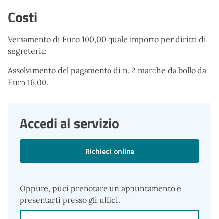
Costi
Versamento di Euro 100,00 quale importo per diritti di
segreteria;
Assolvimento del pagamento di n. 2 marche da bollo da
Euro 16,00.
Accedi al servizio
Richiedi online
Oppure, puoi prenotare un appuntamento e
presentarti presso gli uffici.