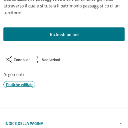
attraverso il quale si tutela il patrimonio paesaggistico di un
territorio.
Richiedi online
Condividi
Vedi azioni
Argomenti
Pratiche edilizie
INDICE DELLA PAGINA