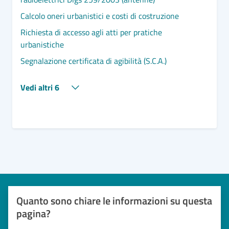
Calcolo oneri urbanistici e costi di costruzione
Richiesta di accesso agli atti per pratiche
urbanistiche
Segnalazione certificata di agibilità (S.C.A.)
Vedi altri 6
Quanto sono chiare le informazioni su questa
pagina?