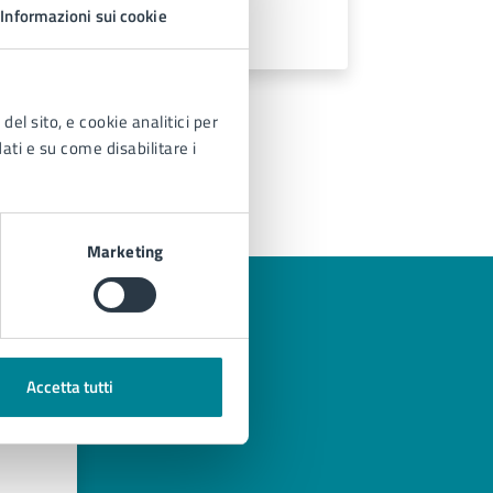
Informazioni sui cookie
del sito, e cookie analitici per
dati e su come disabilitare i
Marketing
Accetta tutti