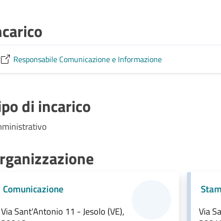
ncarico
Responsabile Comunicazione e Informazione
ipo di incarico
ministrativo
rganizzazione
Comunicazione
Stam
Via Sant'Antonio 11 - Jesolo (VE),
Via Sa