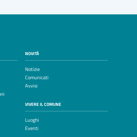
NOVITÀ
Notizie
Comunicati
Avvisi
oni
VIVERE IL COMUNE
Luoghi
Eventi