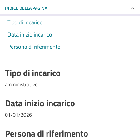
INDICE DELLA PAGINA
Tipo di incarico
Data inizio incarico
Persona di riferimento
Tipo di incarico
amministrativo
Data inizio incarico
01/01/2026
Persona di riferimento