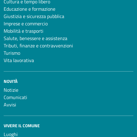
Cultura e tempo libero
Educazione e formazione
Giustizia e sicurezza pubblica
Imprese e commercio
Mobilità e trasporti
Salute, benessere e assistenza
Tributi, finanze e contravvenzioni
Turismo
Vita lavorativa
NOVITÀ
Notizie
Comunicati
Avvisi
VIVERE IL COMUNE
Luoghi