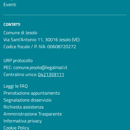
Eventi
CONTATTI
Comune di Jesolo
Via Sant'Antonio 11, 30016 Jesolo (VE)
Codice fiscale / P. IVA: 00608720272
URP protocollo
PEC:
comune.jesolo@legalmail.it
Centralino unico:
0421359111
Leggi le FAQ
Prenotazione appuntamento
Segnalazione disservizio
Richiesta assistenza
Amministrazione Trasparente
Informativa privacy
Cookie Policy