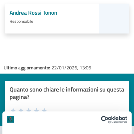
Andrea Rossi Tonon
Responsabile
Ultimo aggiornamento:
22/01/2026, 13:05
Quanto sono chiare le informazioni su questa
pagina?
Valuta 1 stelle su 5
Valuta 2 stelle su 5
Valuta 3 stelle su 5
Valuta 4 stelle su 5
Valuta 5 stelle su 5