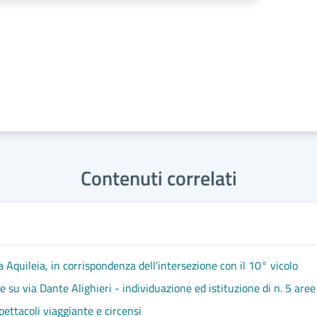
Contenuti correlati
 Aquileia, in corrispondenza dell'intersezione con il 10° vicolo
su via Dante Alighieri - individuazione ed istituzione di n. 5 aree 
pettacoli viaggiante e circensi