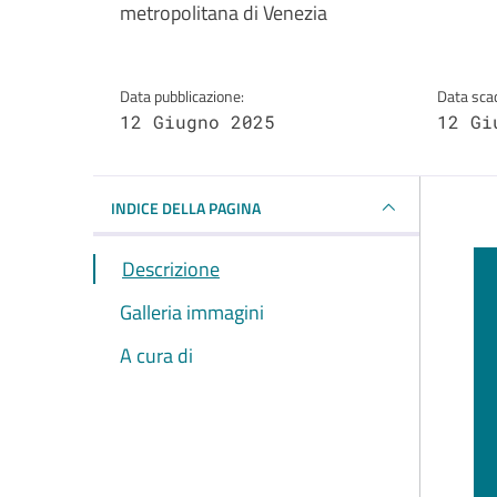
metropolitana di Venezia
Data pubblicazione:
Data sca
12 Giugno 2025
12 Gi
INDICE DELLA PAGINA
Descrizione
Galleria immagini
A cura di