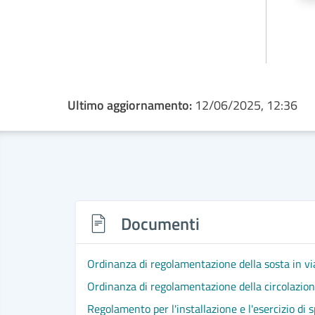
Ultimo aggiornamento:
12/06/2025, 12:36
Documenti
Ordinanza di regolamentazione della sosta in via
Ordinanza di regolamentazione della circolazione 
Regolamento per l'installazione e l'esercizio di s