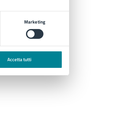
Marketing
Accetta tutti