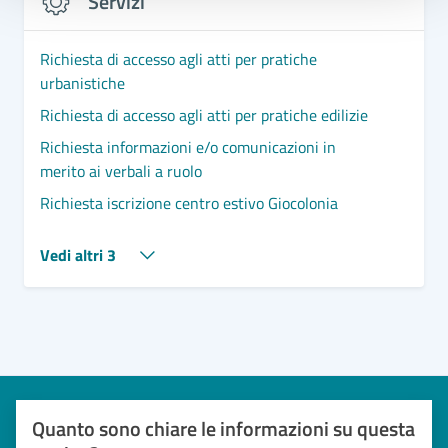
Servizi
Richiesta di accesso agli atti per pratiche
urbanistiche
Richiesta di accesso agli atti per pratiche edilizie
Richiesta informazioni e/o comunicazioni in
merito ai verbali a ruolo
Richiesta iscrizione centro estivo Giocolonia
Vedi altri 3
Quanto sono chiare le informazioni su questa