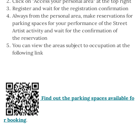
Click on "Access your personal area" at the top right
Register and wait for the registration confirmation
Always from the personal area, make reservations for
parking spaces for your performance of the Street
Artist activity and wait for the confirmation of
the reservation
You can view the areas subject to occupation at the
following link
Find out the parking spaces available fo
r booking
.