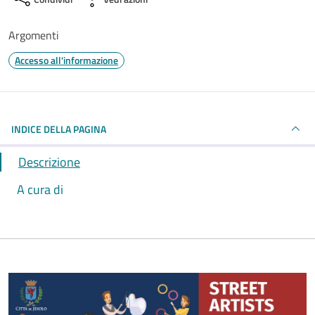
Argomenti
Accesso all'informazione
INDICE DELLA PAGINA
Descrizione
A cura di