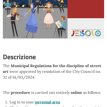
Descrizione
The
Municipal Regulations for the discipline of street
art
were approved by resolution of the City Council no.
32 of 14/03/2024.
The
procedure
is carried out entirely
online
as follows:
Log in to your
personal area