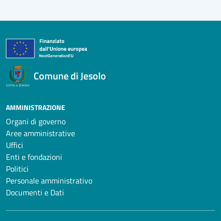
Comune di Jesolo
AMMINISTRAZIONE
Organi di governo
Aree amministrative
Uffici
Enti e fondazioni
Politici
Personale amministrativo
Documenti e Dati