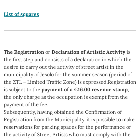
List of squares
The Registration
or
Declaration of Artistic Activity
is
the first step and consists of a declaration in which the
desire to carry out the activity of street artist in the
municipality of Jesolo for the summer season (period of
the ZTL – Limited Traffic Zone) is expressed.Registration
is subject to the
payment of a €16.00 revenue stamp
,
the only charge as the occupation is exempt from the
payment of the fee.
Subsequently, having obtained the Confirmation of
Registration from the Municipality, it is possible to make
reservations for parking spaces for the performance of
the activity of Street Artists who must comply with the