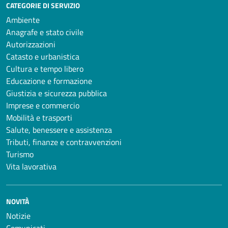
CATEGORIE DI SERVIZIO
Ambiente
Anagrafe e stato civile
Autorizzazioni
Catasto e urbanistica
Cultura e tempo libero
Educazione e formazione
Giustizia e sicurezza pubblica
Imprese e commercio
Mobilità e trasporti
Salute, benessere e assistenza
Tributi, finanze e contravvenzioni
Turismo
Vita lavorativa
NOVITÀ
Notizie
Comunicati