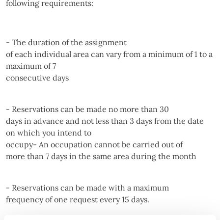
following requirements:
- The duration of the assignment
of each individual area can vary from a minimum of 1 to a
maximum of 7
consecutive days
- Reservations can be made no more than 30
days in advance and not less than 3 days from the date
on which you intend to
occupy- An occupation cannot be carried out of
more than 7 days in the same area during the month
- Reservations can be made with a maximum
frequency of one request every 15 days.
- Occupations may last no longer than that