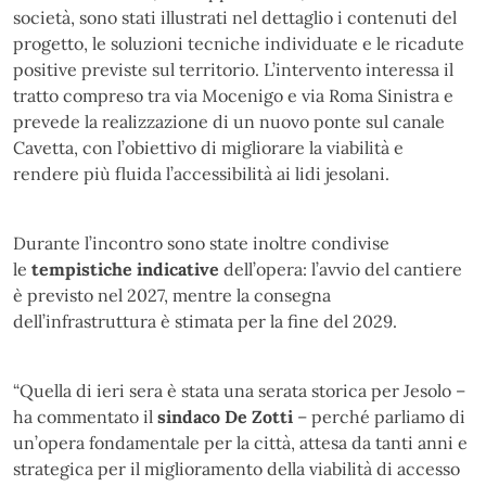
società, sono stati illustrati nel dettaglio i contenuti del
progetto, le soluzioni tecniche individuate e le ricadute
positive previste sul territorio. L’intervento interessa il
tratto compreso tra via Mocenigo e via Roma Sinistra e
prevede la realizzazione di un nuovo ponte sul canale
Cavetta, con l’obiettivo di migliorare la viabilità e
rendere più fluida l’accessibilità ai lidi jesolani.
Durante l’incontro sono state inoltre condivise
le
tempistiche indicative
dell’opera: l’avvio del cantiere
è previsto nel 2027, mentre la consegna
dell’infrastruttura è stimata per la fine del 2029.
“Quella di ieri sera è stata una serata storica per Jesolo –
ha commentato il
sindaco De Zotti
– perché parliamo di
un’opera fondamentale per la città, attesa da tanti anni e
strategica per il miglioramento della viabilità di accesso