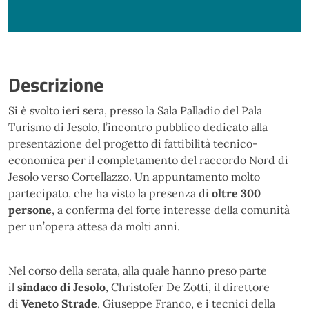
Descrizione
Si è svolto ieri sera, presso la Sala Palladio del Pala
Turismo di Jesolo, l’incontro pubblico dedicato alla
presentazione del progetto di fattibilità tecnico-
economica per il completamento del raccordo Nord di
Jesolo verso Cortellazzo. Un appuntamento molto
partecipato, che ha visto la presenza di
oltre 300
persone
, a conferma del forte interesse della comunità
per un’opera attesa da molti anni.
Nel corso della serata, alla quale hanno preso parte
il
sindaco di Jesolo
, Christofer De Zotti, il direttore
di
Veneto Strade
, Giuseppe Franco, e i tecnici della