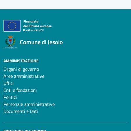
Comune di Jesolo
AMMINISTRAZIONE
Organi di governo
Aree amministrative
Uffici
Enti e fondazioni
Politici
Personale amministrativo
Documenti e Dati