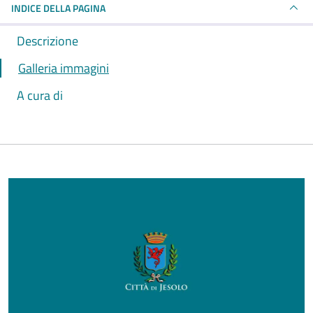
INDICE DELLA PAGINA
Descrizione
Galleria immagini
A cura di