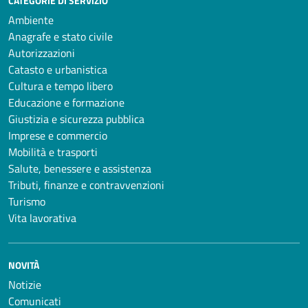
CATEGORIE DI SERVIZIO
Ambiente
Anagrafe e stato civile
Autorizzazioni
Catasto e urbanistica
Cultura e tempo libero
Educazione e formazione
Giustizia e sicurezza pubblica
Imprese e commercio
Mobilità e trasporti
Salute, benessere e assistenza
Tributi, finanze e contravvenzioni
Turismo
Vita lavorativa
NOVITÀ
Notizie
Comunicati