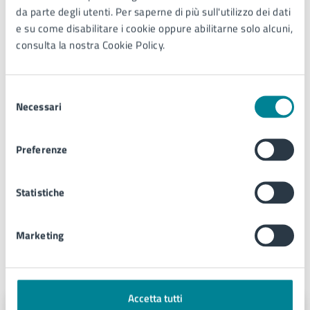
Galleria immagini
da parte degli utenti. Per saperne di più sull'utilizzo dei dati
e su come disabilitare i cookie oppure abilitarne solo alcuni,
consulta la nostra Cookie Policy.
Selezione
Necessari
del
consenso
Preferenze
Statistiche
Marketing
A cura di
Accetta tutti