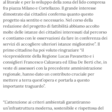
al litorale e per lo sviluppo della zona del lido compresa
fra piazza Milano e Cortellazzo. Il grande interesse
dimostrato dai cittadini conferma quanto questo
progetto sia sentito e necessario. Nel corso della
redazione del progetto di fattibilità abbiamo accolto
molte delle istanze dei cittadini interessati dal percorso
e contiamo con le osservazioni da fare in conferenza dei
servizi di accogliere ulteriori istanze migliorative”. Il
primo cittadino ha poi voluto ringraziare “il
vicepresidente della Regione Lucas Pavanetto e i
consiglieri Francesco Calzavara ed Elisa De Berti che, in
veste di assessori con la precedente amministrazione
regionale, hanno dato un contributo cruciale per
mettere a terra quest’opera e portarla a questo
importante traguardo”.
“L’attenzione ai criteri ambientali garantiranno
un’infrastruttura moderna, sostenibile e rispettosa del