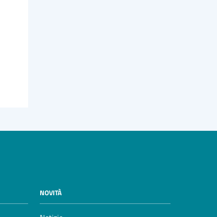
NOVITÀ