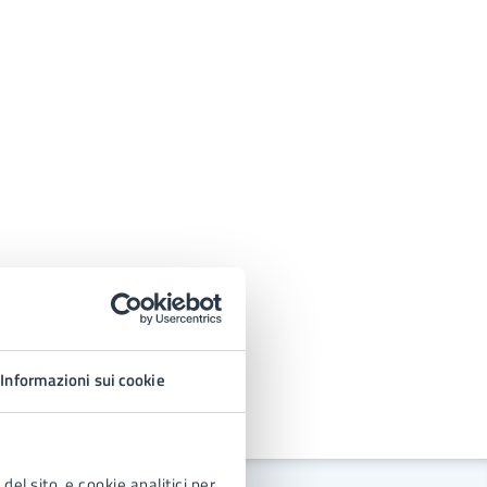
Informazioni sui cookie
del sito, e cookie analitici per