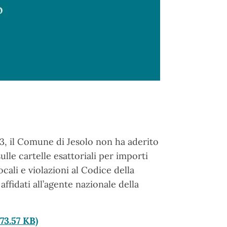
3, il Comune di Jesolo non ha aderito
ulle cartelle esattoriali per importi
cali e violazioni al Codice della
affidati all’agente nazionale della
73.57 KB)