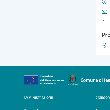
Pro
Comune di Jes
AMMINISTRAZIONE
CATEGORI