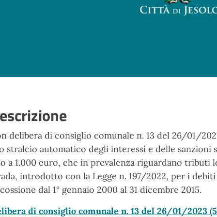
escrizione
n delibera di consiglio comunale n. 13 del 26/01/202
lo stralcio automatico degli interessi e delle sanzioni s
no a 1.000 euro, che in prevalenza riguardano tributi lo
rada, introdotto con la Legge n. 197/2022, per i debiti 
scossione dal 1° gennaio 2000 al 31 dicembre 2015.
libera di consiglio comunale n. 13 del 26/01/2023
(5