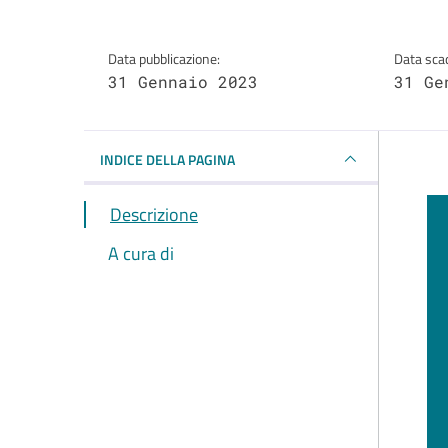
Data pubblicazione:
Data sca
31 Gennaio 2023
31 Ge
INDICE DELLA PAGINA
Descrizione
A cura di