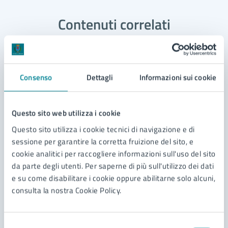
Contenuti correlati
Servizi
Consenso
Dettagli
Informazioni sui cookie
Domanda di patrocinio, di contributo e di utilizzo
degli spazi comunali
Questo sito web utilizza i cookie
Richiesta di patrocinio
Questo sito utilizza i cookie tecnici di navigazione e di
sessione per garantire la corretta fruizione del sito, e
cookie analitici per raccogliere informazioni sull'uso del sito
da parte degli utenti. Per saperne di più sull'utilizzo dei dati
e su come disabilitare i cookie oppure abilitarne solo alcuni,
consulta la nostra Cookie Policy.
Selezione