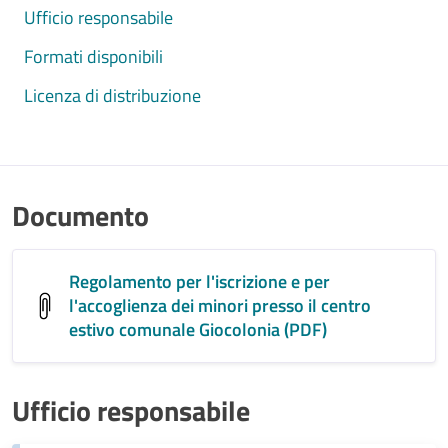
Ufficio responsabile
Formati disponibili
Licenza di distribuzione
Documento
Regolamento per l'iscrizione e per
l'accoglienza dei minori presso il centro
estivo comunale Giocolonia (PDF)
Ufficio responsabile