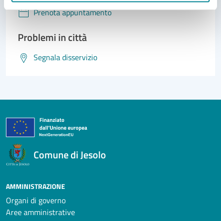
Prenota appuntamento
Problemi in città
Segnala disservizio
Comune di Jesolo
AMMINISTRAZIONE
Organi di governo
Aree amministrative