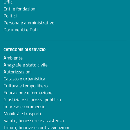
Uffici
Enti e fondazioni
Politici
Personale amministrativo
Documenti e Dati
CATEGORIE DI SERVIZIO
Ambiente
Anagrafe e stato civile
Autorizzazioni
Catasto e urbanistica
Cultura e tempo libero
Educazione e formazione
Giustizia e sicurezza pubblica
Imprese e commercio
Mobilità e trasporti
Salute, benessere e assistenza
Tributi, finanze e contravvenzioni