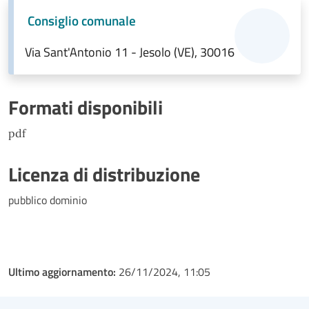
Consiglio comunale
Via Sant'Antonio 11 - Jesolo (VE), 30016
Formati disponibili
pdf
Licenza di distribuzione
pubblico dominio
Ultimo aggiornamento:
26/11/2024, 11:05