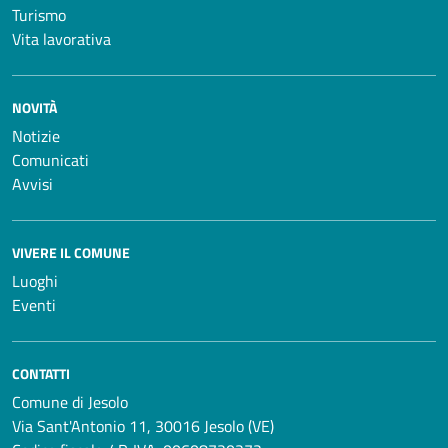
Turismo
Vita lavorativa
NOVITÀ
Notizie
Comunicati
Avvisi
VIVERE IL COMUNE
Luoghi
Eventi
CONTATTI
Comune di Jesolo
Via Sant'Antonio 11, 30016 Jesolo (VE)