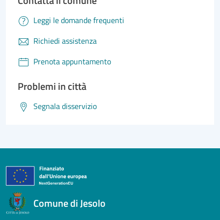
Contatta il comune
Leggi le domande frequenti
Richiedi assistenza
Prenota appuntamento
Problemi in città
Segnala disservizio
Comune di Jesolo