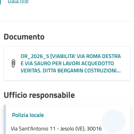
Data fine
Documento
OR_2026_5 [VIABILITA' VIA ROMA DESTRA
E VIA SAURO PER LAVORI ACQUEDOTTO
VERITAS. DITTA BERGAMIN COSTRUZIONI
GENERALI ] (PDF)
Ufficio responsabile
Polizia locale
Via Sant'Antonio 11 - Jesolo (VE), 30016