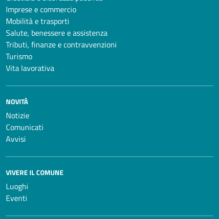
Imprese e commercio
Mobilità e trasporti
Salute, benessere e assistenza
Tributi, finanze e contravvenzioni
Turismo
Vita lavorativa
NOVITÀ
Notizie
Comunicati
Avvisi
VIVERE IL COMUNE
Luoghi
Eventi