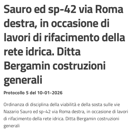
Sauro ed sp-42 via Roma
destra, in occasione di
lavori di rifacimento della
rete idrica. Ditta
Bergamin costruzioni
generali
Dettagli del documento
Protocollo 5 del 10-01-2026
Ordinanza di disciplina della viabilità e della sosta sulle vie
Nazario Sauro ed sp-42 via Roma destra, in occasione di lavori
di rifacimento della rete idrica. Ditta Bergamin costruzioni
generali