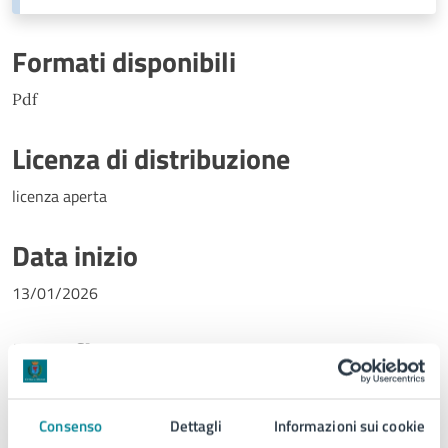
Formati disponibili
Pdf
Licenza di distribuzione
licenza aperta
Data inizio
13/01/2026
Data fine
27/02/2026
Consenso
Dettagli
Informazioni sui cookie