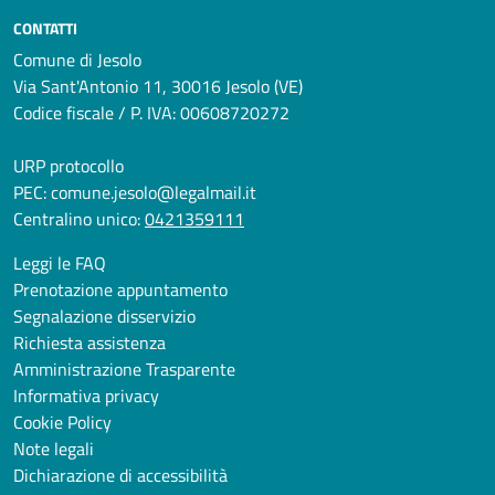
CONTATTI
Comune di Jesolo
Via Sant'Antonio 11, 30016 Jesolo (VE)
Codice fiscale / P. IVA: 00608720272
URP protocollo
PEC:
comune.jesolo@legalmail.it
Centralino unico:
0421359111
Leggi le FAQ
Prenotazione appuntamento
Segnalazione disservizio
Richiesta assistenza
Amministrazione Trasparente
Informativa privacy
Cookie Policy
Note legali
Dichiarazione di accessibilità