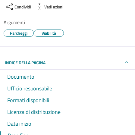
Condividi
Vedi azioni
Argomenti
Parcheggi
Viabilità
INDICE DELLA PAGINA
Documento
Ufficio responsabile
Formati disponibili
Licenza di distribuzione
Data inizio