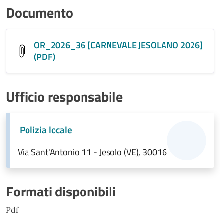
Documento
OR_2026_36 [CARNEVALE JESOLANO 2026]
(PDF)
Ufficio responsabile
Polizia locale
Via Sant'Antonio 11 - Jesolo (VE), 30016
Formati disponibili
Pdf