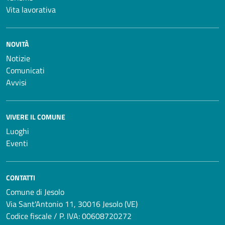
Vita lavorativa
NOVITÀ
Notizie
Comunicati
Avvisi
VIVERE IL COMUNE
Luoghi
Eventi
CONTATTI
Comune di Jesolo
Via Sant'Antonio 11, 30016 Jesolo (VE)
Codice fiscale / P. IVA: 00608720272