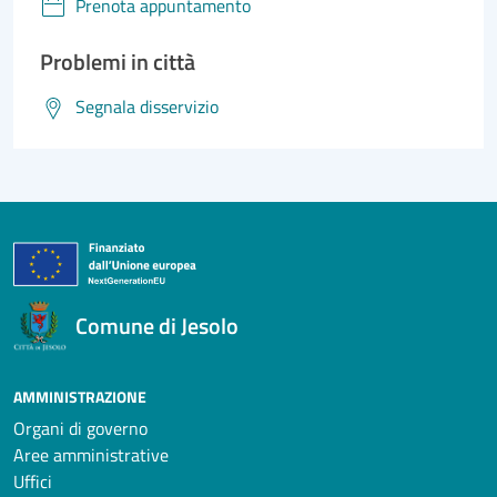
Prenota appuntamento
Problemi in città
Segnala disservizio
Comune di Jesolo
AMMINISTRAZIONE
Organi di governo
Aree amministrative
Uffici