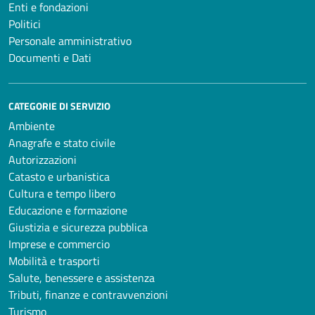
Enti e fondazioni
Politici
Personale amministrativo
Documenti e Dati
CATEGORIE DI SERVIZIO
Ambiente
Anagrafe e stato civile
Autorizzazioni
Catasto e urbanistica
Cultura e tempo libero
Educazione e formazione
Giustizia e sicurezza pubblica
Imprese e commercio
Mobilità e trasporti
Salute, benessere e assistenza
Tributi, finanze e contravvenzioni
Turismo