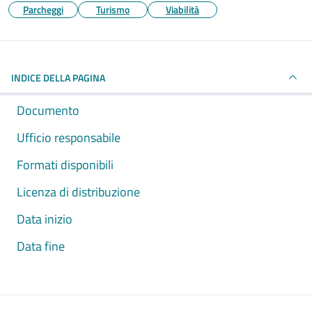
Parcheggi
Turismo
Viabilità
INDICE DELLA PAGINA
Documento
Ufficio responsabile
Formati disponibili
Licenza di distribuzione
Data inizio
Data fine