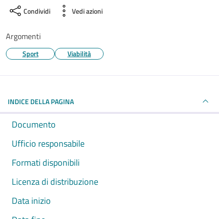
Condividi
Vedi azioni
Argomenti
Sport
Viabilità
INDICE DELLA PAGINA
Documento
Ufficio responsabile
Formati disponibili
Licenza di distribuzione
Data inizio