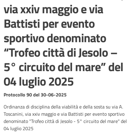
via xxiv maggio e via
Battisti per evento
sportivo denominato
“Trofeo città di Jesolo –
5° circuito del mare” del
04 luglio 2025
Dettagli del documento
Protocollo 90 del 30-06-2025
Ordinanza di disciplina della viabilità e della sosta su via A.
Toscanini, via xxiv maggio e via Battisti per evento sportivo
denominato "Trofeo città di Jesolo - 5° circuito del mare" del
04 luglio 2025