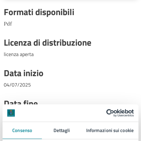
Formati disponibili
Pdf
Licenza di distribuzione
licenza aperta
Data inizio
04/07/2025
Data fine
04/07/2025
Consenso
Dettagli
Informazioni sui cookie