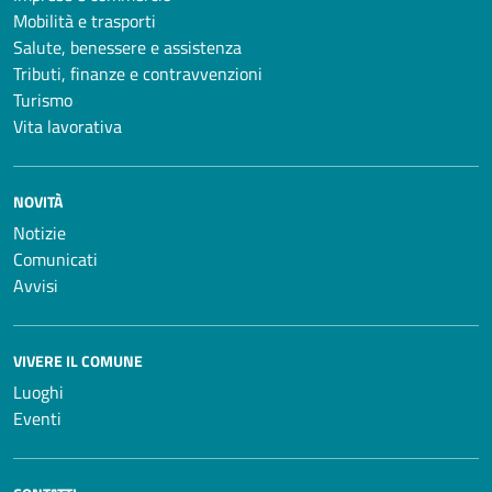
Mobilità e trasporti
Salute, benessere e assistenza
Tributi, finanze e contravvenzioni
Turismo
Vita lavorativa
NOVITÀ
Notizie
Comunicati
Avvisi
VIVERE IL COMUNE
Luoghi
Eventi