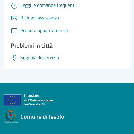
Leggi le domande frequenti
Richiedi assistenza
Prenota appuntamento
Problemi in città
Segnala disservizio
Comune di Jesolo