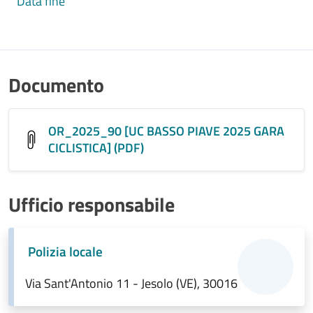
Data fine
Documento
OR_2025_90 [UC BASSO PIAVE 2025 GARA
CICLISTICA] (PDF)
Ufficio responsabile
Polizia locale
Via Sant'Antonio 11 - Jesolo (VE), 30016