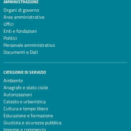
AMMINISTRAZIONE
Organi di governo
Aree amministrative
Uffici
Enti e fondazioni
Politici
Personale amministrativo
Documenti e Dati
CATEGORIE DI SERVIZIO
Ambiente
Anagrafe e stato civile
Autorizzazioni
Catasto e urbanistica
Cultura e tempo libero
Educazione e formazione
Giustizia e sicurezza pubblica
Imprese e commercio