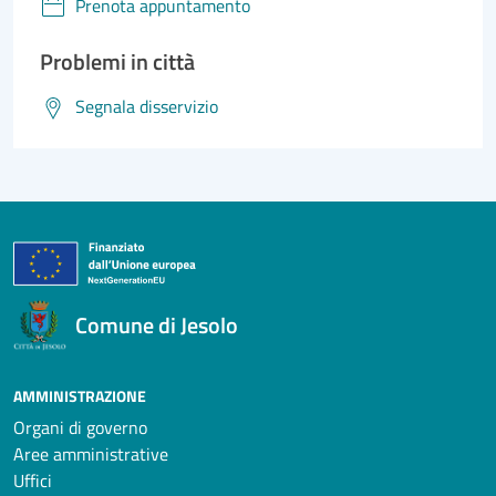
Prenota appuntamento
Problemi in città
Segnala disservizio
Comune di Jesolo
AMMINISTRAZIONE
Organi di governo
Aree amministrative
Uffici