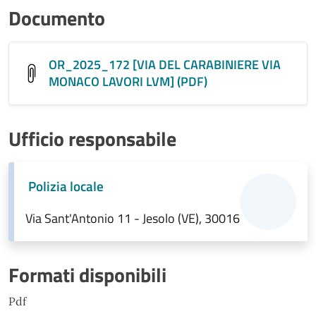
Documento
OR_2025_172 [VIA DEL CARABINIERE VIA
MONACO LAVORI LVM] (PDF)
Ufficio responsabile
Polizia locale
Via Sant'Antonio 11 - Jesolo (VE), 30016
Formati disponibili
Pdf