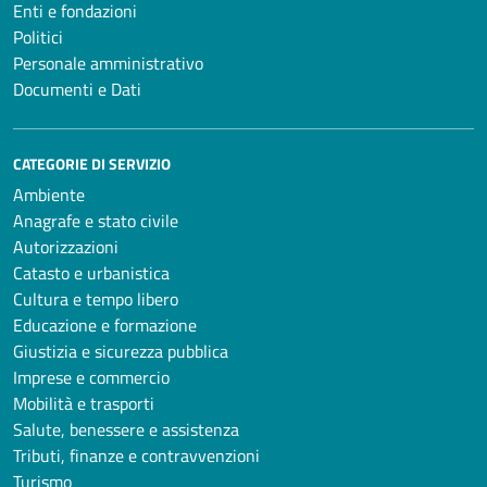
Enti e fondazioni
Politici
Personale amministrativo
Documenti e Dati
CATEGORIE DI SERVIZIO
Ambiente
Anagrafe e stato civile
Autorizzazioni
Catasto e urbanistica
Cultura e tempo libero
Educazione e formazione
Giustizia e sicurezza pubblica
Imprese e commercio
Mobilità e trasporti
Salute, benessere e assistenza
Tributi, finanze e contravvenzioni
Turismo