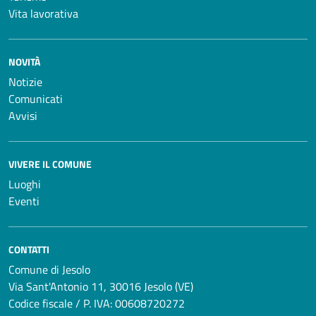
Vita lavorativa
NOVITÀ
Notizie
Comunicati
Avvisi
VIVERE IL COMUNE
Luoghi
Eventi
CONTATTI
Comune di Jesolo
Via Sant'Antonio 11, 30016 Jesolo (VE)
Codice fiscale / P. IVA: 00608720272