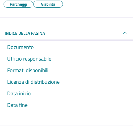
Parcheggi
Viabilità
INDICE DELLA PAGINA
Documento
Ufficio responsabile
Formati disponibili
Licenza di distribuzione
Data inizio
Data fine