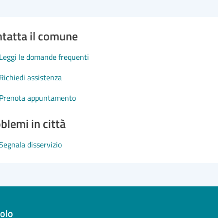
tatta il comune
Leggi le domande frequenti
Richiedi assistenza
Prenota appuntamento
blemi in città
Segnala disservizio
olo