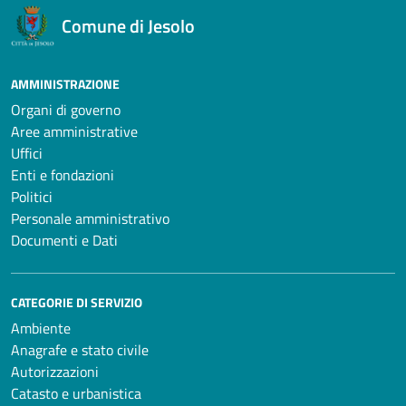
Comune di Jesolo
AMMINISTRAZIONE
Organi di governo
Aree amministrative
Uffici
Enti e fondazioni
Politici
Personale amministrativo
Documenti e Dati
CATEGORIE DI SERVIZIO
Ambiente
Anagrafe e stato civile
Autorizzazioni
Catasto e urbanistica