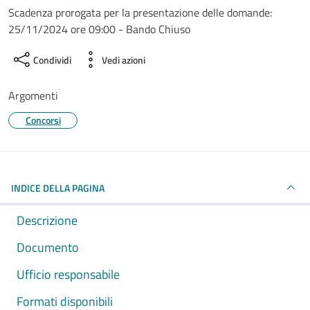
Scadenza prorogata per la presentazione delle domande:
25/11/2024 ore 09:00 - Bando Chiuso
Condividi
Vedi azioni
Argomenti
Concorsi
INDICE DELLA PAGINA
Descrizione
Documento
Ufficio responsabile
Formati disponibili