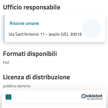
Ufficio responsabile
Risorse umane
Via Sant'Antonio 11 - Jesolo (VE), 30016
Formati disponibili
Pdf
Licenza di distribuzione
pubblico dominio
Data inizio