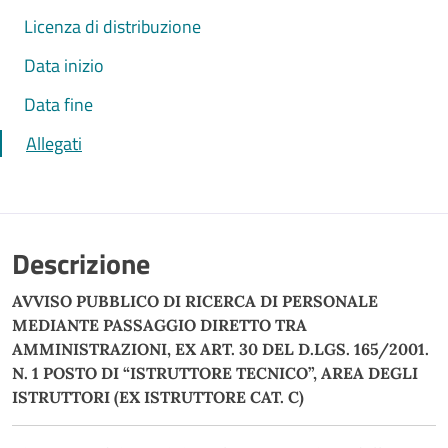
Licenza di distribuzione
Data inizio
Data fine
Allegati
Descrizione
AVVISO PUBBLICO DI RICERCA DI PERSONALE
MEDIANTE PASSAGGIO DIRETTO TRA
AMMINISTRAZIONI, EX ART. 30 DEL D.LGS. 165/2001.
N. 1 POSTO DI “ISTRUTTORE TECNICO”, AREA DEGLI
ISTRUTTORI (EX ISTRUTTORE CAT. C)