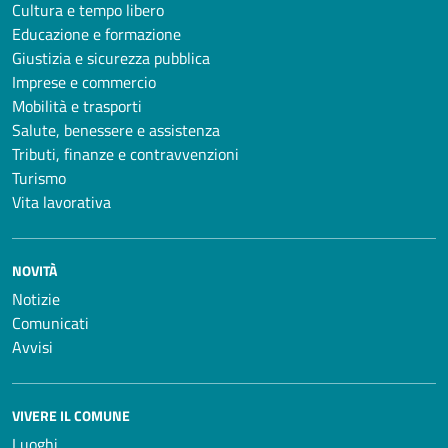
Cultura e tempo libero
Educazione e formazione
Giustizia e sicurezza pubblica
Imprese e commercio
Mobilità e trasporti
Salute, benessere e assistenza
Tributi, finanze e contravvenzioni
Turismo
Vita lavorativa
NOVITÀ
Notizie
Comunicati
Avvisi
VIVERE IL COMUNE
Luoghi