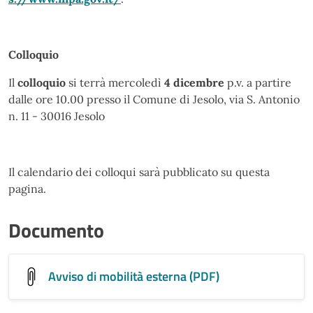
Colloquio
Il
colloquio
si terrà mercoledì
4 dicembre
p.v. a partire
dalle ore 10.00 presso il Comune di Jesolo, via S. Antonio
n. 11 - 30016 Jesolo
Il calendario dei colloqui sarà pubblicato su questa
pagina.
Documento
Avviso di mobilità esterna (PDF)