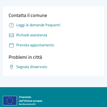
Contatta il comune
Leggi le domande frequenti
Richiedi assistenza
Prenota appuntamento
Problemi in città
Segnala disservizio