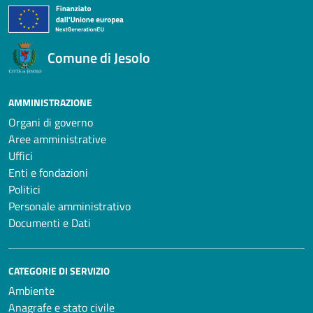
Comune di Jesolo
AMMINISTRAZIONE
Organi di governo
Aree amministrative
Uffici
Enti e fondazioni
Politici
Personale amministrativo
Documenti e Dati
CATEGORIE DI SERVIZIO
Ambiente
Anagrafe e stato civile