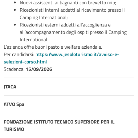
Nuovi assistenti ai bagnanti con brevetto mip;
Ricezionisti interni addetti al ricevimento presso il
Camping International;
Ricezionisti esterni addetti all’accoglienza e
all’accompagnamento degli ospiti presso il Camping
International.
L’azienda offre buoni pasto e welfare aziendale.
Per candidarsi:
https://www.jesoloturismo.it/avviso-e-
selezioni-corso.html
Scadenza:
15/09/2026
JTACA
ATVO Spa
FONDAZIONE ISTITUTO TECNICO SUPERIORE PER IL
TURISMO