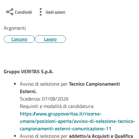
Condividi
Vedi azioni
Argomenti
Concorsi
Lavoro
Gruppo VERITAS S.p.A.
Avviso di selezione per
Tecnico Campionamenti
Esterni.
Scadenza: 07/08/2026
Requisiti e modalità di candidatura:
https://www.gruppoveritas.it/risorse-
umane/posizioni-aperte/avviso-di-selezione-tecnico-
campionamenti-esterni-comunicazione-11
Avviso di selezione per
addetto/a Acquisti e Qualifica