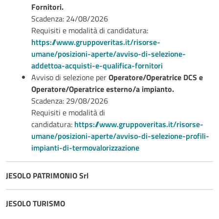
Fornitori.
Scadenza: 24/08/2026
Requisiti e modalità di candidatura:
https://www.gruppoveritas.it/risorse-
umane/posizioni-aperte/avviso-di-selezione-
addettoa-acquisti-e-qualifica-fornitori
Avviso di selezione per
Operatore/Operatrice DCS e
Operatore/Operatrice esterno/a impianto.
Scadenza: 29/08/2026
Requisiti e modalità di
candidatura:
https://www.gruppoveritas.it/risorse-
umane/posizioni-aperte/avviso-di-selezione-profili-
impianti-di-termovalorizzazione
JESOLO PATRIMONIO Srl
JESOLO TURISMO