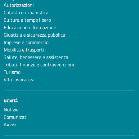
Autorizzazioni
Catasto e urbanistica
Cultura e tempo libero
Educazione e formazione
Giustizia e sicurezza pubblica
Imprese e commercio
Mobilità e trasporti
Salute, benessere e assistenza
Tributi, finanze e contravvenzioni
Turismo
Vita lavorativa
NOVITÀ
Notizie
Comunicati
Avvisi