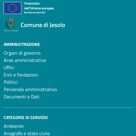
Comune di Jesolo
AMMINISTRAZIONE
Organi di governo
Aree amministrative
Uffici
Enti e fondazioni
Politici
Personale amministrativo
Documenti e Dati
CATEGORIE DI SERVIZIO
Ambiente
Anagrafe e stato civile