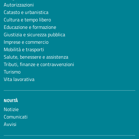
Autorizzazioni
Catasto e urbanistica
Cultura e tempo libero
Educazione e formazione
Giustizia e sicurezza pubblica
Imprese e commercio
Mobilità e trasporti
Salute, benessere e assistenza
Tributi, finanze e contravvenzioni
Turismo
Vita lavorativa
NOVITÀ
Notizie
Comunicati
Avvisi