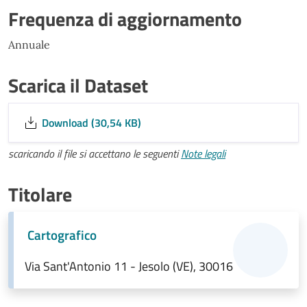
Frequenza di aggiornamento
Annuale
Scarica il Dataset
Download (30,54 KB)
scaricando il file si accettano le seguenti
Note legali
Titolare
Cartografico
Via Sant'Antonio 11 - Jesolo (VE), 30016