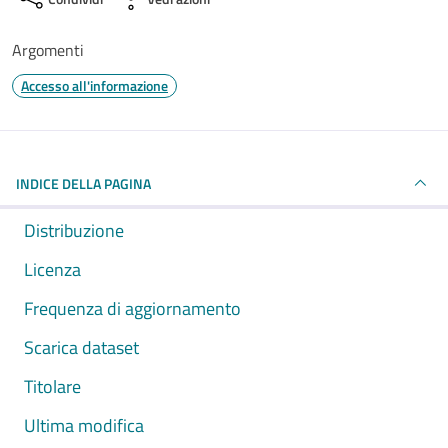
Argomenti
Accesso all'informazione
INDICE DELLA PAGINA
Distribuzione
Licenza
Frequenza di aggiornamento
Scarica dataset
Titolare
Ultima modifica