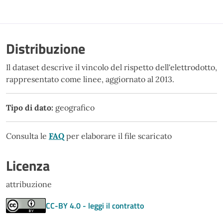
Distribuzione
Il dataset descrive il vincolo del rispetto dell'elettrodotto,
rappresentato come linee, aggiornato al 2013.
Tipo di dato:
geografico
Consulta le
FAQ
per elaborare il file scaricato
Licenza
attribuzione
CC-BY 4.0 - leggi il contratto