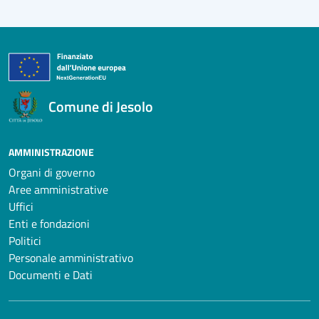
Comune di Jesolo
AMMINISTRAZIONE
Organi di governo
Aree amministrative
Uffici
Enti e fondazioni
Politici
Personale amministrativo
Documenti e Dati