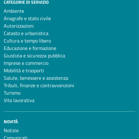
CATEGORIE DI SERVIZIO
Ambiente
Anagrafe e stato civile
Autorizzazioni
Catasto e urbanistica
Cultura e tempo libero
Educazione e formazione
Giustizia e sicurezza pubblica
Imprese e commercio
Mobilità e trasporti
Salute, benessere e assistenza
Tributi, finanze e contravvenzioni
Turismo
Vita lavorativa
NOVITÀ
Notizie
Comunicati