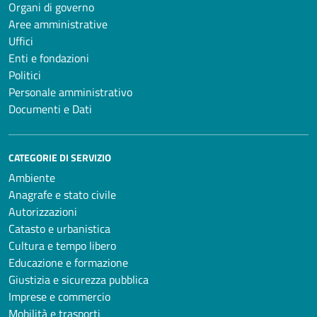
Organi di governo
Aree amministrative
Uffici
Enti e fondazioni
Politici
Personale amministrativo
Documenti e Dati
CATEGORIE DI SERVIZIO
Ambiente
Anagrafe e stato civile
Autorizzazioni
Catasto e urbanistica
Cultura e tempo libero
Educazione e formazione
Giustizia e sicurezza pubblica
Imprese e commercio
Mobilità e trasporti