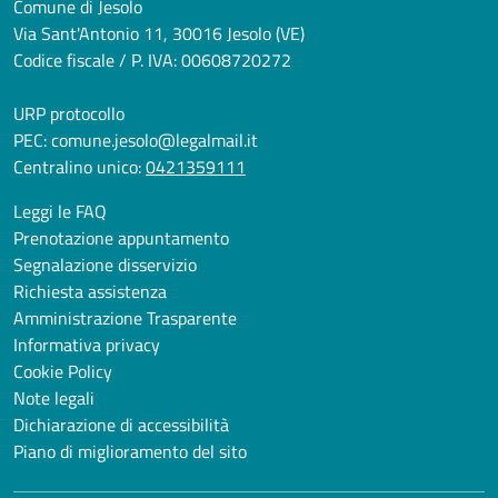
Comune di Jesolo
Via Sant'Antonio 11, 30016 Jesolo (VE)
Codice fiscale / P. IVA: 00608720272
URP protocollo
PEC:
comune.jesolo@legalmail.it
Centralino unico:
0421359111
Leggi le FAQ
Prenotazione appuntamento
Segnalazione disservizio
Richiesta assistenza
Amministrazione Trasparente
Informativa privacy
Cookie Policy
Note legali
Dichiarazione di accessibilità
Piano di miglioramento del sito