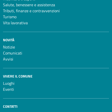
Salute, benessere e assistenza
Tributi, finanze e contravvenzioni
Turismo
Vita lavorativa
NOVITÀ
Notizie
Comunicati
Avvisi
VIVERE IL COMUNE
Luoghi
Eventi
CONTATTI